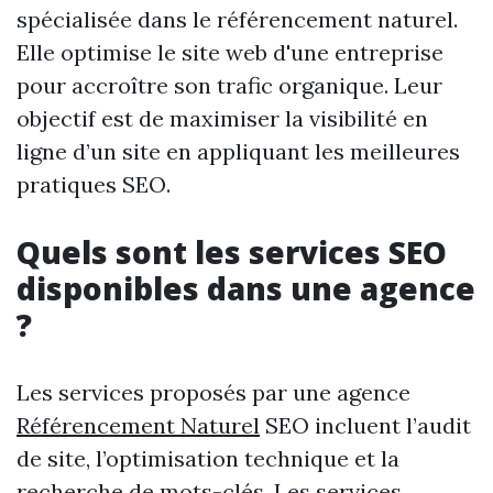
spécialisée dans le référencement naturel.
Elle optimise le site web d'une entreprise
pour accroître son trafic organique. Leur
objectif est de maximiser la visibilité en
ligne d’un site en appliquant les meilleures
pratiques SEO.
Quels sont les services SEO
disponibles dans une agence
?
Les services proposés par une agence
Référencement Naturel
SEO incluent l’audit
de site, l’optimisation technique et la
recherche de mots-clés. Les services