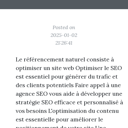
Posted on
2025-01-02
21:26:41
Le référencement naturel consiste à
optimiser un site web Optimiser le SEO
est essentiel pour générer du trafic et
des clients potentiels Faire appel à une
agence SEO vous aide à développer une
stratégie SEO efficace et personnalisé à
vos besoins L'optimisation du contenu
est essentielle pour améliorer le
positionnement de votre site Une