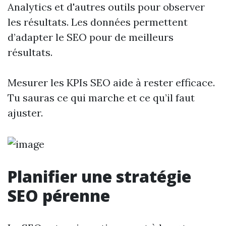
Analytics et d'autres outils pour observer
les résultats. Les données permettent
d’adapter le SEO pour de meilleurs
résultats.
Mesurer les KPIs SEO aide à rester efficace.
Tu sauras ce qui marche et ce qu’il faut
ajuster.
Planifier une stratégie
SEO pérenne