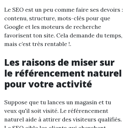
Le SEO est un peu comme faire ses devoirs :
contenu, structure, mots-clés pour que
Google et les moteurs de recherche
favorisent ton site. Cela demande du temps,
mais c’est très rentable !.
Les raisons de miser sur
le référencement naturel
pour votre activité
Suppose que tu lances un magasin et tu
veux qu'il soit visité. Le référencement
naturel aide à attirer des visiteurs qualifiés.
Le SEO cible les clients qui cherchent