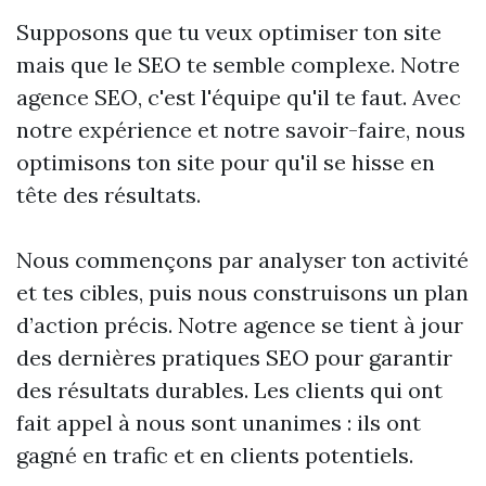
Supposons que tu veux optimiser ton site
mais que le SEO te semble complexe. Notre
agence SEO, c'est l'équipe qu'il te faut. Avec
notre expérience et notre savoir-faire, nous
optimisons ton site pour qu'il se hisse en
tête des résultats.
Nous commençons par analyser ton activité
et tes cibles, puis nous construisons un plan
d’action précis. Notre agence se tient à jour
des dernières pratiques SEO pour garantir
des résultats durables. Les clients qui ont
fait appel à nous sont unanimes : ils ont
gagné en trafic et en clients potentiels.