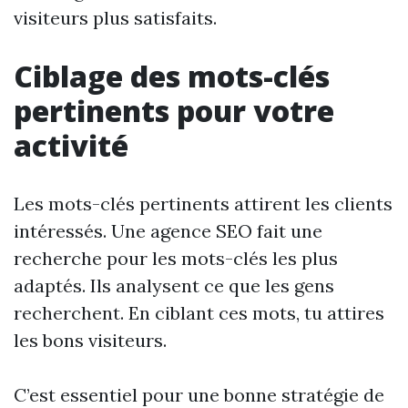
visiteurs plus satisfaits.
Ciblage des mots-clés
pertinents pour votre
activité
Les mots-clés pertinents attirent les clients
intéressés. Une agence SEO fait une
recherche pour les mots-clés les plus
adaptés. Ils analysent ce que les gens
recherchent. En ciblant ces mots, tu attires
les bons visiteurs.
C’est essentiel pour une bonne stratégie de