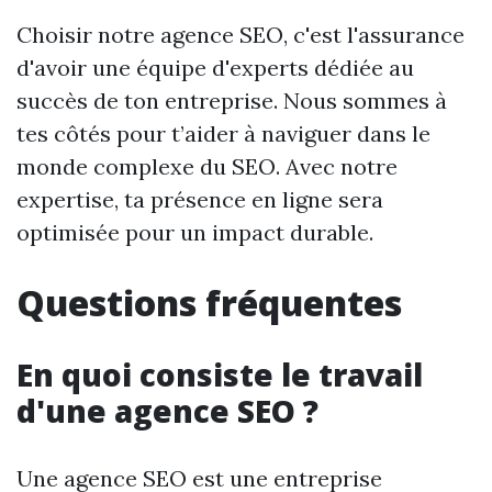
Choisir notre agence SEO, c'est l'assurance
d'avoir une équipe d'experts dédiée au
succès de ton entreprise. Nous sommes à
tes côtés pour t’aider à naviguer dans le
monde complexe du SEO. Avec notre
expertise, ta présence en ligne sera
optimisée pour un impact durable.
Questions fréquentes
En quoi consiste le travail
d'une agence SEO ?
Une agence SEO est une entreprise