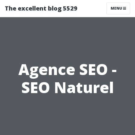
The excellent blog 5529
MENU
Agence SEO -
SEO Naturel