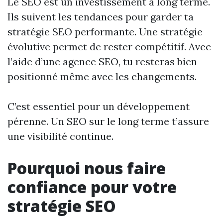
Le SEO est un investissement à long terme.
Ils suivent les tendances pour garder ta
stratégie SEO performante. Une stratégie
évolutive permet de rester compétitif. Avec
l’aide d’une agence SEO, tu resteras bien
positionné même avec les changements.
C’est essentiel pour un développement
pérenne. Un SEO sur le long terme t’assure
une visibilité continue.
Pourquoi nous faire
confiance pour votre
stratégie SEO