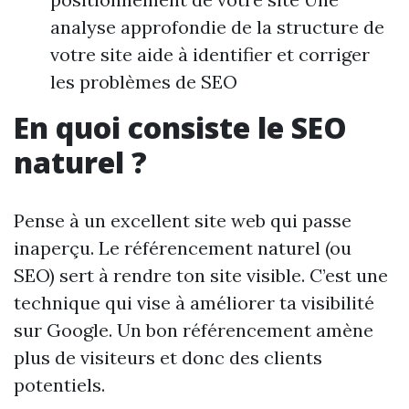
analyse approfondie de la structure de
votre site aide à identifier et corriger
les problèmes de SEO
En quoi consiste le SEO
naturel ?
Pense à un excellent site web qui passe
inaperçu. Le référencement naturel (ou
SEO) sert à rendre ton site visible. C’est une
technique qui vise à améliorer ta visibilité
sur Google. Un bon référencement amène
plus de visiteurs et donc des clients
potentiels.