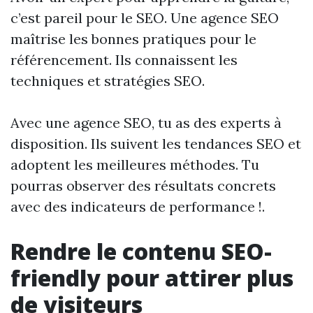
c’est pareil pour le SEO. Une agence SEO
maîtrise les bonnes pratiques pour le
référencement. Ils connaissent les
techniques et stratégies SEO.
Avec une agence SEO, tu as des experts à
disposition. Ils suivent les tendances SEO et
adoptent les meilleures méthodes. Tu
pourras observer des résultats concrets
avec des indicateurs de performance !.
Rendre le contenu SEO-
friendly pour attirer plus
de visiteurs