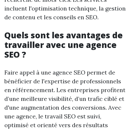
incluent l'optimisation technique, la gestion
de contenu et les conseils en SEO.
Quels sont les avantages de
travailler avec une agence
SEO ?
Faire appel à une agence SEO permet de
bénéficier de l'expertise de professionnels
en référencement. Les entreprises profitent
d’une meilleure visibilité, d’un trafic ciblé et
d'une augmentation des conversions. Avec
une agence, le travail SEO est suivi,
optimisé et orienté vers des résultats