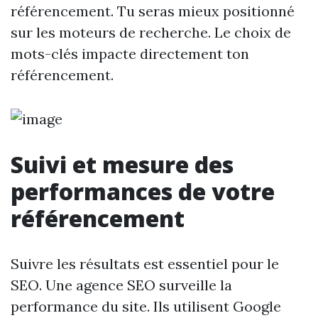
référencement. Tu seras mieux positionné
sur les moteurs de recherche. Le choix de
mots-clés impacte directement ton
référencement.
Suivi et mesure des
performances de votre
référencement
Suivre les résultats est essentiel pour le
SEO. Une agence SEO surveille la
performance du site. Ils utilisent Google