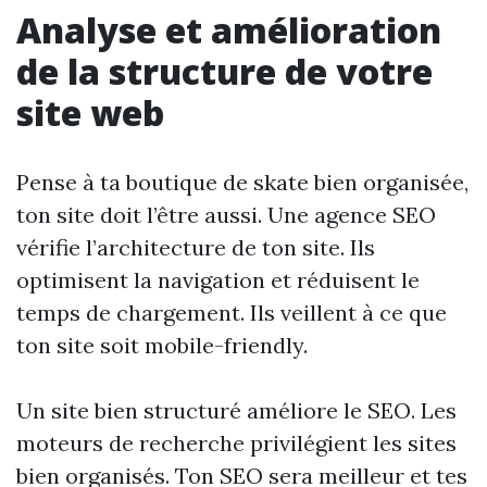
Analyse et amélioration
de la structure de votre
site web
Pense à ta boutique de skate bien organisée,
ton site doit l’être aussi. Une agence SEO
vérifie l’architecture de ton site. Ils
optimisent la navigation et réduisent le
temps de chargement. Ils veillent à ce que
ton site soit mobile-friendly.
Un site bien structuré améliore le SEO. Les
moteurs de recherche privilégient les sites
bien organisés. Ton SEO sera meilleur et tes