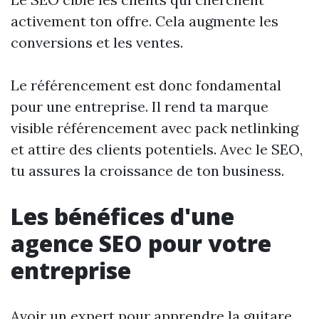
activement ton offre. Cela augmente les
conversions et les ventes.
Le référencement est donc fondamental
pour une entreprise. Il rend ta marque
visible
référencement avec pack netlinking
et attire des clients potentiels. Avec le SEO,
tu assures la croissance de ton business.
Les bénéfices d'une
agence SEO pour votre
entreprise
Avoir un expert pour apprendre la guitare,