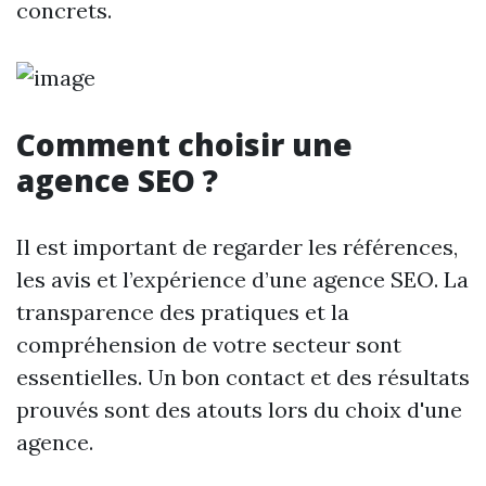
concrets.
Comment choisir une
agence SEO ?
Il est important de regarder les références,
les avis et l’expérience d’une agence SEO. La
transparence des pratiques et la
compréhension de votre secteur sont
essentielles. Un bon contact et des résultats
prouvés sont des atouts lors du choix d'une
agence.