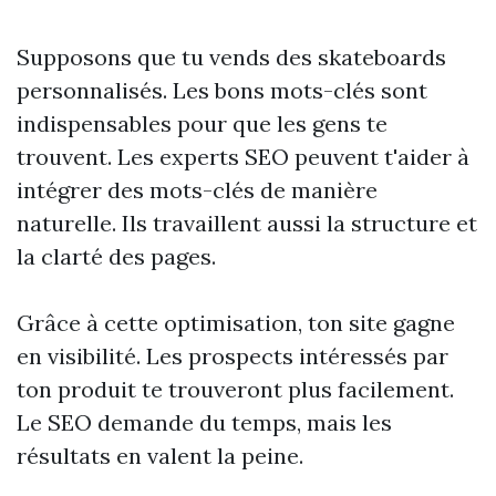
Supposons que tu vends des skateboards
personnalisés. Les bons mots-clés sont
indispensables pour que les gens te
trouvent. Les experts SEO peuvent t'aider à
intégrer des mots-clés de manière
naturelle. Ils travaillent aussi la structure et
la clarté des pages.
Grâce à cette optimisation, ton site gagne
en visibilité. Les prospects intéressés par
ton produit te trouveront plus facilement.
Le SEO demande du temps, mais les
résultats en valent la peine.