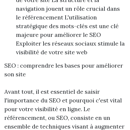
navigation jouent un rôle crucial dans
le référencement L'utilisation
stratégique des mots-clés est une clé
majeure pour améliorer le SEO
Exploiter les réseaux sociaux stimule la
visibilité de votre site web
SEO : comprendre les bases pour améliorer
son site
Avant tout, il est essentiel de saisir
l'importance du SEO et pourquoi c'est vital
pour votre visibilité en ligne. Le
référencement, ou SEO, consiste en un
ensemble de techniques visant à augmenter