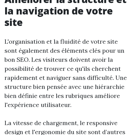
la navigation de votre
site
L'organisation et la fluidité de votre site
sont également des éléments clés pour un
bon SEO. Les visiteurs doivent avoir la
possibilité de trouver ce qu'ils cherchent
rapidement et naviguer sans difficulté. Une
structure bien pensée avec une hiérarchie
bien définie entre les rubriques améliore
l'expérience utilisateur.
La vitesse de chargement, le responsive
design et l'ergonomie du site sont d’autres