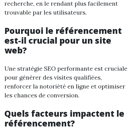
recherche, en le rendant plus facilement
trouvable par les utilisateurs.
Pourquoi le référencement
est-il crucial pour un site
web?
Une stratégie SEO performante est cruciale
pour générer des visites qualifiées,
renforcer la notoriété en ligne et optimiser
les chances de conversion.
Quels facteurs impactent le
référencement?