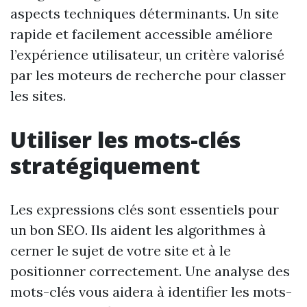
aspects techniques déterminants. Un site
rapide et facilement accessible améliore
l’expérience utilisateur, un critère valorisé
par les moteurs de recherche pour classer
les sites.
Utiliser les mots-clés
stratégiquement
Les expressions clés sont essentiels pour
un bon SEO. Ils aident les algorithmes à
cerner le sujet de votre site et à le
positionner correctement. Une analyse des
mots-clés vous aidera à identifier les mots-