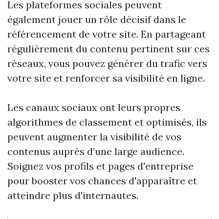
Les plateformes sociales peuvent
également jouer un rôle décisif dans le
référencement de votre site. En partageant
régulièrement du contenu pertinent sur ces
réseaux, vous pouvez générer du trafic vers
votre site et renforcer sa visibilité en ligne.
Les canaux sociaux ont leurs propres
algorithmes de classement et optimisés, ils
peuvent augmenter la visibilité de vos
contenus auprès d’une large audience.
Soignez vos profils et pages d'entreprise
pour booster vos chances d'apparaître et
atteindre plus d'internautes.