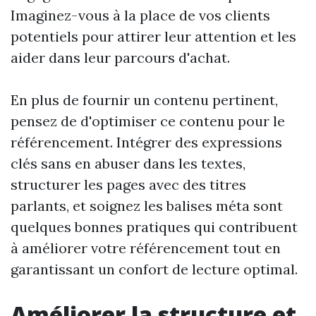
Imaginez-vous à la place de vos clients
potentiels pour attirer leur attention et les
aider dans leur parcours d'achat.
En plus de fournir un contenu pertinent,
pensez de d'optimiser ce contenu pour le
référencement. Intégrer des expressions
clés sans en abuser dans les textes,
structurer les pages avec des titres
parlants, et soignez les balises méta sont
quelques bonnes pratiques qui contribuent
à améliorer votre référencement tout en
garantissant un confort de lecture optimal.
Améliorer la structure et