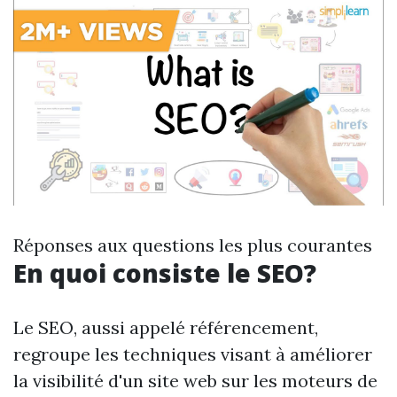
Réponses aux questions les plus courantes
En quoi consiste le SEO?
Le SEO, aussi appelé référencement,
regroupe les techniques visant à améliorer
la visibilité d'un site web sur les moteurs de