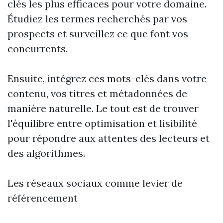
clés les plus efficaces pour votre domaine.
Étudiez les termes recherchés par vos
prospects et surveillez ce que font vos
concurrents.
Ensuite, intégrez ces mots-clés dans votre
contenu, vos titres et métadonnées de
manière naturelle. Le tout est de trouver
l'équilibre entre optimisation et lisibilité
pour répondre aux attentes des lecteurs et
des algorithmes.
Les réseaux sociaux comme levier de
référencement