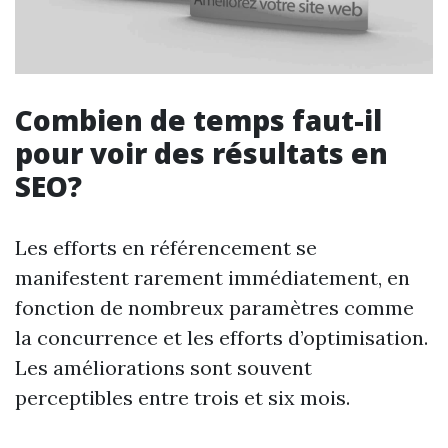
Combien de temps faut-il
pour voir des résultats en
SEO?
Les efforts en référencement se
manifestent rarement immédiatement, en
fonction de nombreux paramètres comme
la concurrence et les efforts d’optimisation.
Les améliorations sont souvent
perceptibles entre trois et six mois.