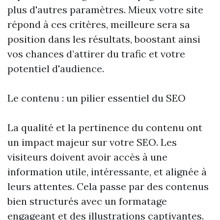
plus d'autres paramètres. Mieux votre site
répond à ces critères, meilleure sera sa
position dans les résultats, boostant ainsi
vos chances d’attirer du trafic et votre
potentiel d'audience.
Le contenu : un pilier essentiel du SEO
La qualité et la pertinence du contenu ont
un impact majeur sur votre SEO. Les
visiteurs doivent avoir accès à une
information utile, intéressante, et alignée à
leurs attentes. Cela passe par des contenus
bien structurés avec un formatage
engageant et des illustrations captivantes.