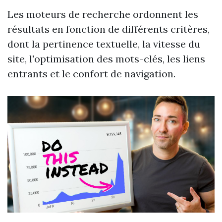
Les moteurs de recherche ordonnent les
résultats en fonction de différents critères,
dont la pertinence textuelle, la vitesse du
site, l'optimisation des mots-clés, les liens
entrants et le confort de navigation.