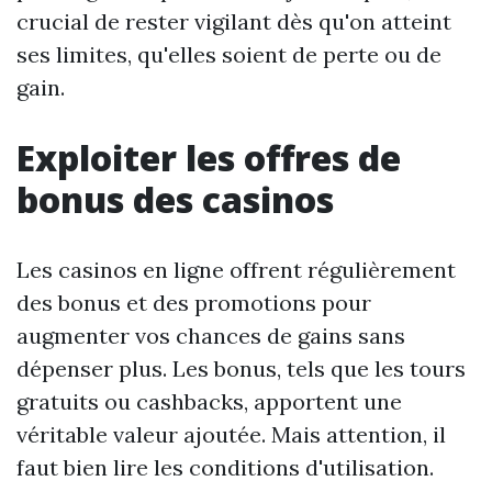
crucial de rester vigilant dès qu'on atteint
ses limites, qu'elles soient de perte ou de
gain.
Exploiter les offres de
bonus des casinos
Les casinos en ligne offrent régulièrement
des bonus et des promotions pour
augmenter vos chances de gains sans
dépenser plus. Les bonus, tels que les tours
gratuits ou cashbacks, apportent une
véritable valeur ajoutée. Mais attention, il
faut bien lire les conditions d'utilisation.