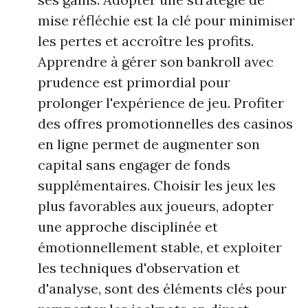
mise réfléchie est la clé pour minimiser
les pertes et accroître les profits.
Apprendre à gérer son bankroll avec
prudence est primordial pour
prolonger l'expérience de jeu. Profiter
des offres promotionnelles des casinos
en ligne permet de augmenter son
capital sans engager de fonds
supplémentaires. Choisir les jeux les
plus favorables aux joueurs, adopter
une approche disciplinée et
émotionnellement stable, et exploiter
les techniques d'observation et
d'analyse, sont des éléments clés pour