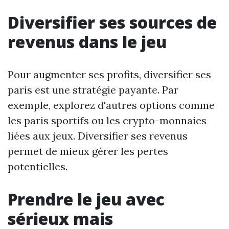
Diversifier ses sources de
revenus dans le jeu
Pour augmenter ses profits, diversifier ses
paris est une stratégie payante. Par
exemple, explorez d'autres options comme
les paris sportifs ou les crypto-monnaies
liées aux jeux. Diversifier ses revenus
permet de mieux gérer les pertes
potentielles.
Prendre le jeu avec
sérieux mais