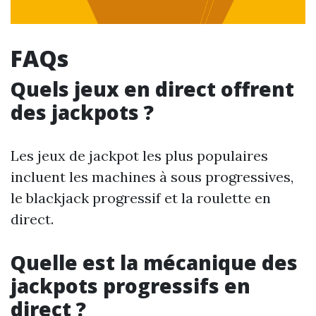
FAQs
Quels jeux en direct offrent
des jackpots ?
Les jeux de jackpot les plus populaires
incluent les machines à sous progressives,
le blackjack progressif et la roulette en
direct.
Quelle est la mécanique des
jackpots progressifs en
direct ?