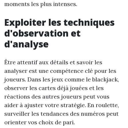
moments les plus intenses.
Exploiter les techniques
d'observation et
d'analyse
Être attentif aux détails et savoir les
analyser est une compétence clé pour les
joueurs. Dans les jeux comme le blackjack,
observer les cartes déjà jouées et les
réactions des autres joueurs peut vous
aider à ajuster votre stratégie. En roulette,
surveiller les tendances des numéros peut
orienter vos choix de pari.