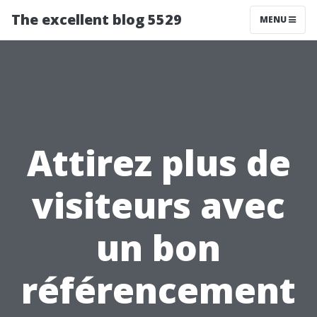
The excellent blog 5529
MENU
Attirez plus de
visiteurs avec
un bon
référencement