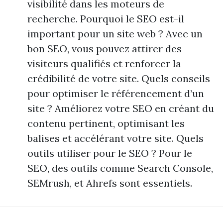
visibilité dans les moteurs de
recherche. Pourquoi le SEO est-il
important pour un site web ? Avec un
bon SEO, vous pouvez attirer des
visiteurs qualifiés et renforcer la
crédibilité de votre site. Quels conseils
pour optimiser le référencement d’un
site ? Améliorez votre SEO en créant du
contenu pertinent, optimisant les
balises et accélérant votre site. Quels
outils utiliser pour le SEO ? Pour le
SEO, des outils comme Search Console,
SEMrush, et Ahrefs sont essentiels.