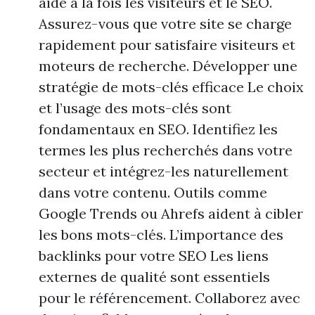
aide à la fois les visiteurs et le SEO.
Assurez-vous que votre site se charge
rapidement pour satisfaire visiteurs et
moteurs de recherche. Développer une
stratégie de mots-clés efficace Le choix
et l’usage des mots-clés sont
fondamentaux en SEO. Identifiez les
termes les plus recherchés dans votre
secteur et intégrez-les naturellement
dans votre contenu. Outils comme
Google Trends ou Ahrefs aident à cibler
les bons mots-clés. L’importance des
backlinks pour votre SEO Les liens
externes de qualité sont essentiels
pour le référencement. Collaborez avec