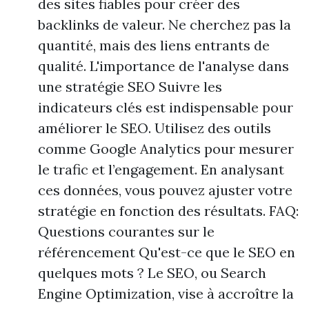
des sites fiables pour créer des
backlinks de valeur. Ne cherchez pas la
quantité, mais des liens entrants de
qualité. L'importance de l'analyse dans
une stratégie SEO Suivre les
indicateurs clés est indispensable pour
améliorer le SEO. Utilisez des outils
comme Google Analytics pour mesurer
le trafic et l’engagement. En analysant
ces données, vous pouvez ajuster votre
stratégie en fonction des résultats. FAQ:
Questions courantes sur le
référencement Qu'est-ce que le SEO en
quelques mots ? Le SEO, ou Search
Engine Optimization, vise à accroître la