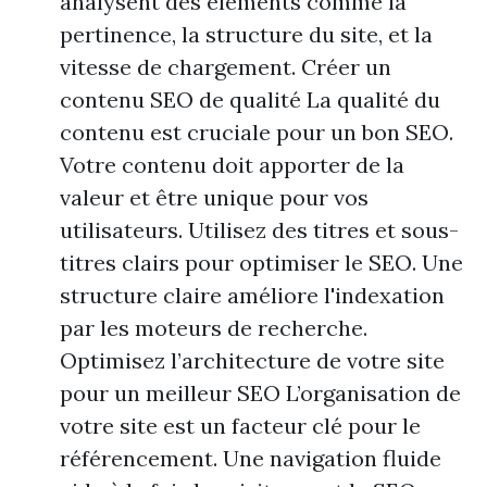
analysent des éléments comme la
pertinence, la structure du site, et la
vitesse de chargement. Créer un
contenu SEO de qualité La qualité du
contenu est cruciale pour un bon SEO.
Votre contenu doit apporter de la
valeur et être unique pour vos
utilisateurs. Utilisez des titres et sous-
titres clairs pour optimiser le SEO. Une
structure claire améliore l'indexation
par les moteurs de recherche.
Optimisez l’architecture de votre site
pour un meilleur SEO L’organisation de
votre site est un facteur clé pour le
référencement. Une navigation fluide