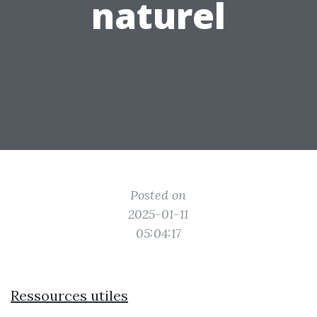
naturel
Posted on
2025-01-11
05:04:17
Ressources utiles