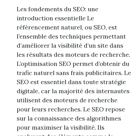
Les fondements du SEO: une
introduction essentielle Le
référencement naturel, ou SEO, est
l’ensemble des techniques permettant
d’améliorer la visibilité d’un site dans
les résultats des moteurs de recherche.
L’optimisation SEO permet d’obtenir du
trafic naturel sans frais publicitaires. Le
SEO est essentiel dans toute stratégie
digitale, car la majorité des internautes
utilisent des moteurs de recherche
pour leurs recherches. Le SEO repose
sur la connaissance des algorithmes
pour maximiser la visibilité. Ils