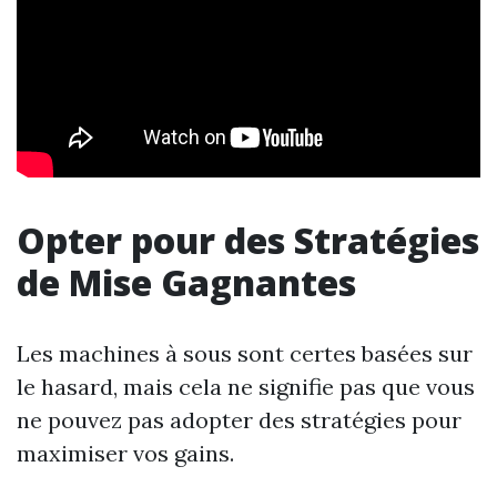
Opter pour des Stratégies
de Mise Gagnantes
Les machines à sous sont certes basées sur
le hasard, mais cela ne signifie pas que vous
ne pouvez pas adopter des stratégies pour
maximiser vos gains.