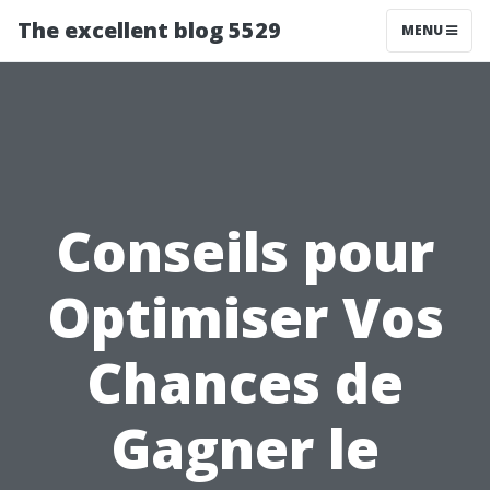
The excellent blog 5529
MENU
Conseils pour
Optimiser Vos
Chances de
Gagner le