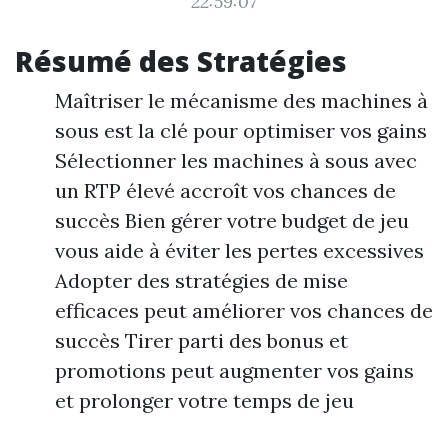
22:59:07
Résumé des Stratégies
Maîtriser le mécanisme des machines à
sous est la clé pour optimiser vos gains
Sélectionner les machines à sous avec
un RTP élevé accroît vos chances de
succès Bien gérer votre budget de jeu
vous aide à éviter les pertes excessives
Adopter des stratégies de mise
efficaces peut améliorer vos chances de
succès Tirer parti des bonus et
promotions peut augmenter vos gains
et prolonger votre temps de jeu