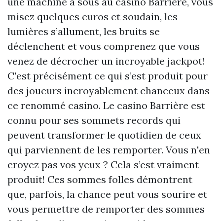
une machine à sous au casino Barrière, vous
misez quelques euros et soudain, les
lumières s’allument, les bruits se
déclenchent et vous comprenez que vous
venez de décrocher un incroyable jackpot!
C'est précisément ce qui s’est produit pour
des joueurs incroyablement chanceux dans
ce renommé casino. Le casino Barrière est
connu pour ses sommets records qui
peuvent transformer le quotidien de ceux
qui parviennent de les remporter. Vous n'en
croyez pas vos yeux ? Cela s’est vraiment
produit! Ces sommes folles démontrent
que, parfois, la chance peut vous sourire et
vous permettre de remporter des sommes