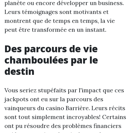
planète ou encore développer un business.
Leurs témoignages sont motivants et
montrent que de temps en temps, la vie
peut être transformée en un instant.
Des parcours de vie
chamboulées par le
destin
Vous seriez stupéfaits par l'impact que ces
jackpots ont eu sur la parcours des
vainqueurs du casino Barrière. Leurs récits
sont tout simplement incroyables! Certains
ont pu résoudre des problèmes financiers