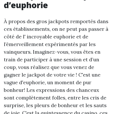
d’euphorie
À propos des gros jackpots remportés dans
ces établissements, on ne peut pas passer à
côté de l' incroyable euphorie et de
l’émerveillement expérimentés par les
vainqueurs. Imaginez-vous, vous êtes en
train de participer à une session et d’un
coup, vous réalisez que vous venez de
gagner le jackpot de votre vie ! C'est une
vague d'euphorie, un moment de pur
bonheur! Les expressions des chanceux
sont complètement folles, entre les cris de
surprise, les pleurs de bonheur et les sauts
de joie. C’est la quintessence du casino, ces