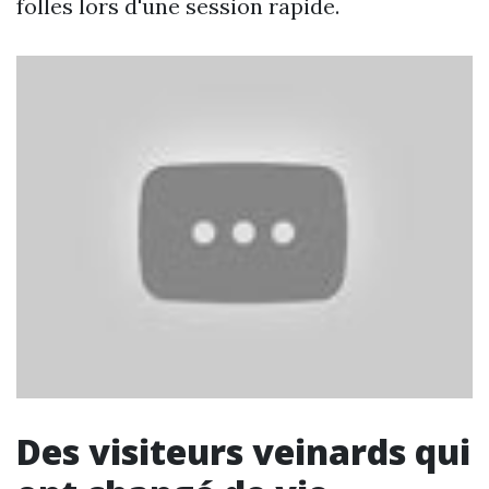
folles lors d'une session rapide.
Des visiteurs veinards qui