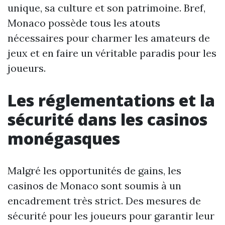
unique, sa culture et son patrimoine. Bref,
Monaco possède tous les atouts
nécessaires pour charmer les amateurs de
jeux et en faire un véritable paradis pour les
joueurs.
Les réglementations et la
sécurité dans les casinos
monégasques
Malgré les opportunités de gains, les
casinos de Monaco sont soumis à un
encadrement très strict. Des mesures de
sécurité pour les joueurs pour garantir leur