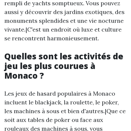
rempli de yachts somptueux. Vous pouvez
aussi y découvrir des jardins exotiques, des
monuments splendides et une vie nocturne
vivante.|C'est un endroit où luxe et culture
se rencontrent harmonieusement.
Quelles sont les activités de
jeu les plus courues à
Monaco ?
Les jeux de hasard populaires à Monaco
incluent le blackjack, la roulette, le poker,
les machines à sous et bien d'autres.|Que ce
soit aux tables de poker ou face aux
rouleaux des machines à sous, vous