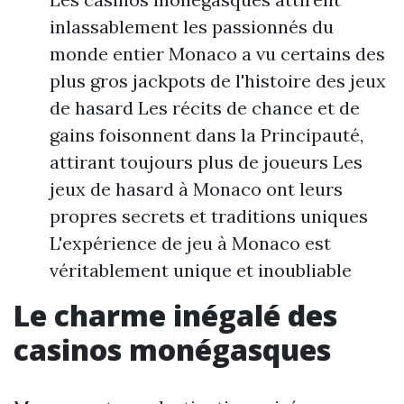
inlassablement les passionnés du
monde entier Monaco a vu certains des
plus gros jackpots de l'histoire des jeux
de hasard Les récits de chance et de
gains foisonnent dans la Principauté,
attirant toujours plus de joueurs Les
jeux de hasard à Monaco ont leurs
propres secrets et traditions uniques
L'expérience de jeu à Monaco est
véritablement unique et inoubliable
Le charme inégalé des
casinos monégasques