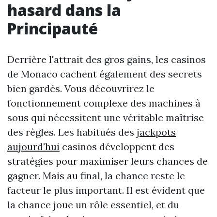
hasard dans la
Principauté
Derrière l'attrait des gros gains, les casinos
de Monaco cachent également des secrets
bien gardés. Vous découvrirez le
fonctionnement complexe des machines à
sous qui nécessitent une véritable maîtrise
des règles. Les habitués des
jackpots
aujourd'hui
casinos développent des
stratégies pour maximiser leurs chances de
gagner. Mais au final, la chance reste le
facteur le plus important. Il est évident que
la chance joue un rôle essentiel, et du