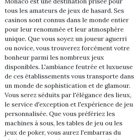
Monaco est une destination prisée pour
tous les amateurs de jeux de hasard. Ses
casinos sont connus dans le monde entier
pour leur renommée et leur atmosphère
unique. Que vous soyez un joueur aguerri
ou novice, vous trouverez forcément votre
bonheur parmi les nombreux jeux
disponibles. L'ambiance feutrée et luxueuse
de ces établissements vous transporte dans
un monde de sophistication et de glamour.
Vous serez séduits par l'élégance des lieux,
le service d'exception et l'expérience de jeu
personnalisée. Que vous préfériez les
machines à sous, les tables de jeu ou les
jeux de poker, vous aurez l'embarras du