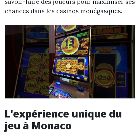
savoir-faire des joueurs pour maximiser ses
chances dans les casinos monégasques.
L'expérience unique du
jeu à Monaco