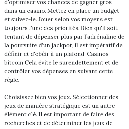
d'optimiser vos chances de gagner gros
dans un casino. Mettez en place un budget
et suivez-le. Jouer selon vos moyens est
toujours l’une des priorités. Bien qu'il soit
tentant de dépenser plus par l’adrénaline de
la poursuite d’un jackpot, il est impératif de
définir et d'obéir à un plafond.
Casinos
bitcoin
Cela évite le surendettement et de
contrôler vos dépenses en suivant cette
règle.
Choisissez bien vos jeux. Sélectionner des
jeux de manière stratégique est un autre
élément clé. Il est important de faire des
recherches et de déterminer les jeux de