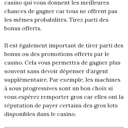
casino qui vous donnent les meilleures
chances de gagner car tous ne offrent pas
les mêmes probabilités. Tirez parti des
bonus offerts.
Il est également important de tirer parti des
bonus ou des promotions offerts par le
casino. Cela vous permettra de gagner plus
souvent sans devoir dépenser d’argent
supplémentaire. Par exemple, les machines
à sous progressives sont un bon choix si
vous espérez remporter gros car elles ont la
réputation de payer certains des gros lots
disponibles dans le casino.