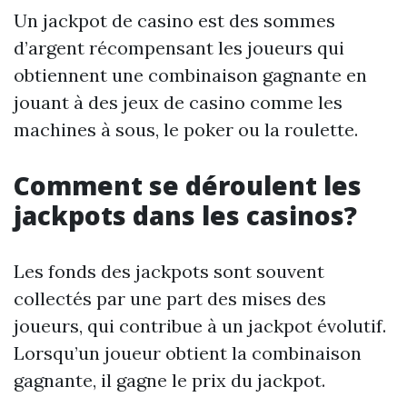
Un jackpot de casino est des sommes
d’argent récompensant les joueurs qui
obtiennent une combinaison gagnante en
jouant à des jeux de casino comme les
machines à sous, le poker ou la roulette.
Comment se déroulent les
jackpots dans les casinos?
Les fonds des jackpots sont souvent
collectés par une part des mises des
joueurs, qui contribue à un jackpot évolutif.
Lorsqu’un joueur obtient la combinaison
gagnante, il gagne le prix du jackpot.