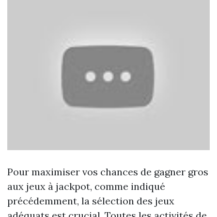
Pour maximiser vos chances de gagner gros
aux jeux à jackpot, comme indiqué
précédemment, la sélection des jeux
adéquats est crucial. Toutes les activités de