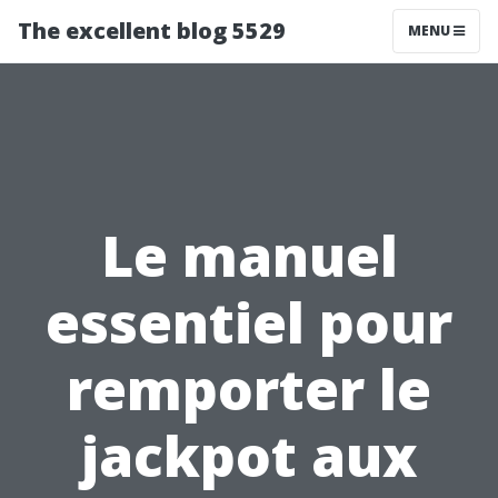
The excellent blog 5529
MENU
Le manuel
essentiel pour
remporter le
jackpot aux