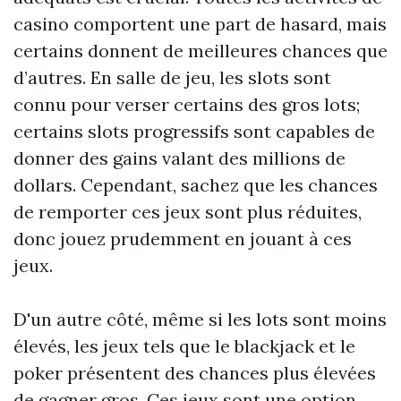
casino comportent une part de hasard, mais
certains donnent de meilleures chances que
d’autres. En salle de jeu, les slots sont
connu pour verser certains des gros lots;
certains slots progressifs sont capables de
donner des gains valant des millions de
dollars. Cependant, sachez que les chances
de remporter ces jeux sont plus réduites,
donc jouez prudemment en jouant à ces
jeux.
D'un autre côté, même si les lots sont moins
élevés, les jeux tels que le blackjack et le
poker présentent des chances plus élevées
de gagner gros. Ces jeux sont une option