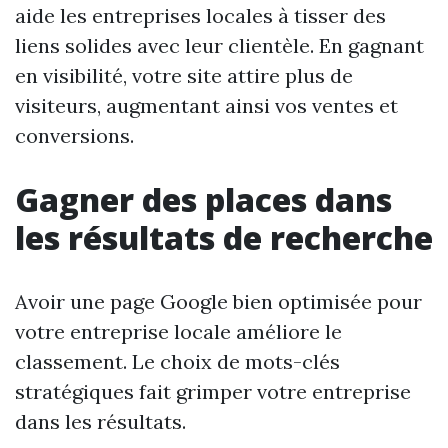
aide les entreprises locales à tisser des
liens solides avec leur clientèle. En gagnant
en visibilité, votre site attire plus de
visiteurs, augmentant ainsi vos ventes et
conversions.
Gagner des places dans
les résultats de recherche
Avoir une page Google bien optimisée pour
votre entreprise locale améliore le
classement. Le choix de mots-clés
stratégiques fait grimper votre entreprise
dans les résultats.