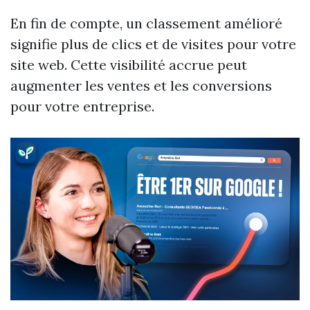
En fin de compte, un classement amélioré
signifie plus de clics et de visites pour votre
site web. Cette visibilité accrue peut
augmenter les ventes et les conversions
pour votre entreprise.