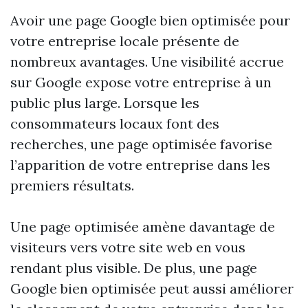
Avoir une page Google bien optimisée pour
votre entreprise locale présente de
nombreux avantages. Une visibilité accrue
sur Google expose votre entreprise à un
public plus large. Lorsque les
consommateurs locaux font des
recherches, une page optimisée favorise
l’apparition de votre entreprise dans les
premiers résultats.
Une page optimisée amène davantage de
visiteurs vers votre site web en vous
rendant plus visible. De plus, une page
Google bien optimisée peut aussi améliorer