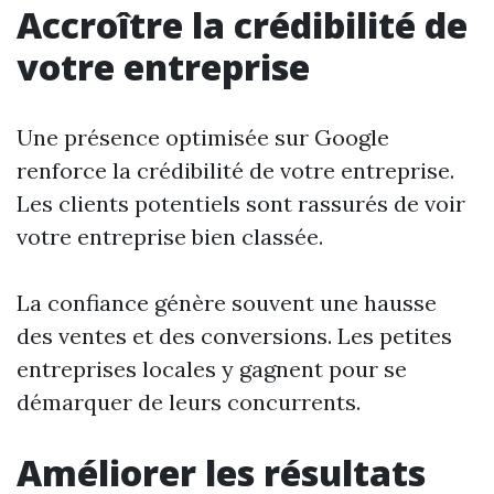
Accroître la crédibilité de
votre entreprise
Une présence optimisée sur Google
renforce la crédibilité de votre entreprise.
Les clients potentiels sont rassurés de voir
votre entreprise bien classée.
La confiance génère souvent une hausse
des ventes et des conversions. Les petites
entreprises locales y gagnent pour se
démarquer de leurs concurrents.
Améliorer les résultats