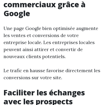
commerciaux grâce à
Google
Une page Google bien optimisée augmente
les ventes et conversions de votre
entreprise locale. Les entreprises locales
peuvent ainsi attirer et convertir de
nouveaux clients potentiels.
Le trafic en hausse favorise directement les
conversions sur votre site.
Faciliter les échanges
avec les prospects