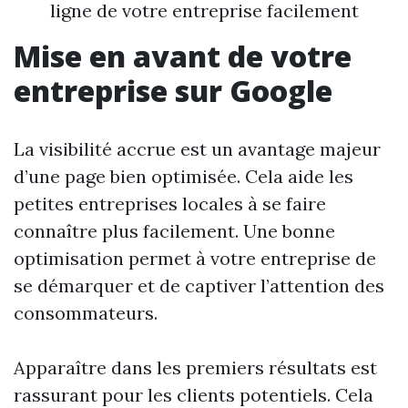
ligne de votre entreprise facilement
Mise en avant de votre
entreprise sur Google
La visibilité accrue est un avantage majeur
d’une page bien optimisée. Cela aide les
petites entreprises locales à se faire
connaître plus facilement. Une bonne
optimisation permet à votre entreprise de
se démarquer et de captiver l’attention des
consommateurs.
Apparaître dans les premiers résultats est
rassurant pour les clients potentiels. Cela