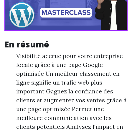
En résumé
Visibilité accrue pour votre entreprise
locale grâce à une page Google
optimisée Un meilleur classement en
ligne signifie un trafic web plus
important Gagnez la confiance des
clients et augmentez vos ventes grâce à
une page optimisée Permet une
meilleure communication avec les
clients potentiels Analysez l'impact en