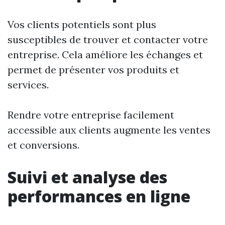
Vos clients potentiels sont plus
susceptibles de trouver et contacter votre
entreprise. Cela améliore les échanges et
permet de présenter vos produits et
services.
Rendre votre entreprise facilement
accessible aux clients augmente les ventes
et conversions.
Suivi et analyse des
performances en ligne