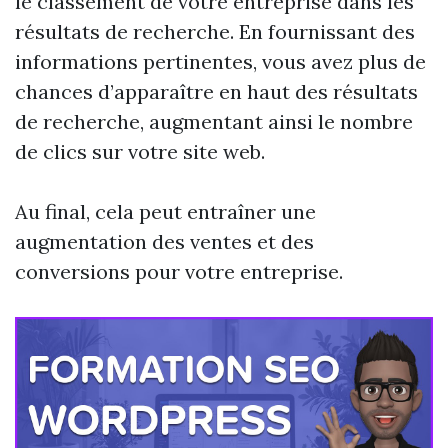
le classement de votre entreprise dans les
résultats de recherche. En fournissant des
informations pertinentes, vous avez plus de
chances d’apparaître en haut des résultats
de recherche, augmentant ainsi le nombre
de clics sur votre site web.
Au final, cela peut entraîner une
augmentation des ventes et des
conversions pour votre entreprise.