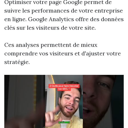
Optimiser votre page Google permet de
suivre les performances de votre entreprise
en ligne. Google Analytics offre des données
clés sur les visiteurs de votre site.
Ces analyses permettent de mieux
comprendre vos visiteurs et d'ajuster votre
stratégie.