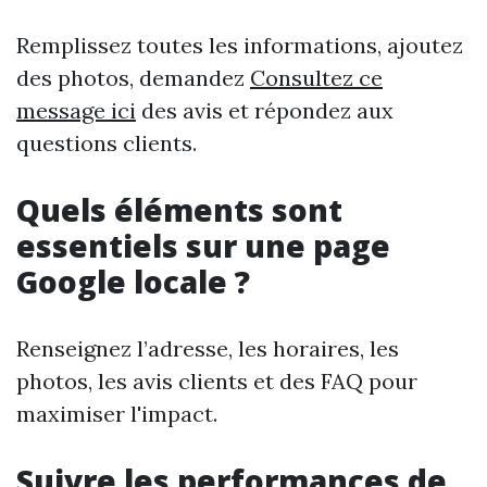
Remplissez toutes les informations, ajoutez
des photos, demandez
Consultez ce
message ici
des avis et répondez aux
questions clients.
Quels éléments sont
essentiels sur une page
Google locale ?
Renseignez l’adresse, les horaires, les
photos, les avis clients et des FAQ pour
maximiser l'impact.
Suivre les performances de