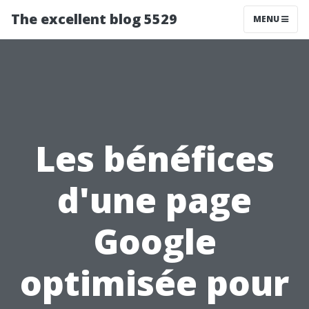
The excellent blog 5529
MENU
Les bénéfices
d'une page
Google
optimisée pour