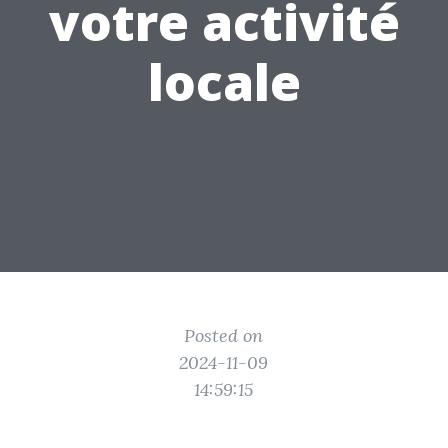
votre activité
locale
Posted on
2024-11-09
14:59:15