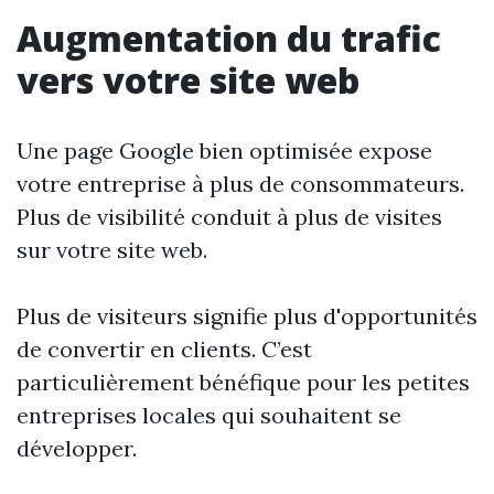
Augmentation du trafic
vers votre site web
Une page Google bien optimisée expose
votre entreprise à plus de consommateurs.
Plus de visibilité conduit à plus de visites
sur votre site web.
Plus de visiteurs signifie plus d'opportunités
de convertir en clients. C’est
particulièrement bénéfique pour les petites
entreprises locales qui souhaitent se
développer.