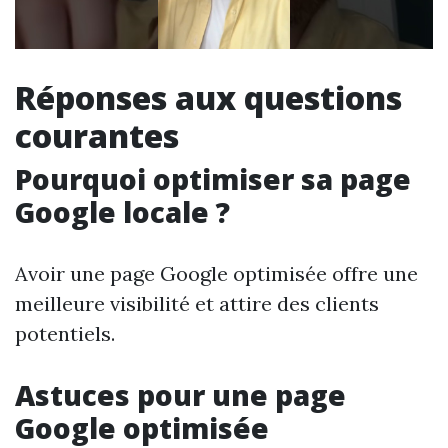
Réponses aux questions
courantes
Pourquoi optimiser sa page
Google locale ?
Avoir une page Google optimisée offre une
meilleure visibilité et attire des clients
potentiels.
Astuces pour une page
Google optimisée