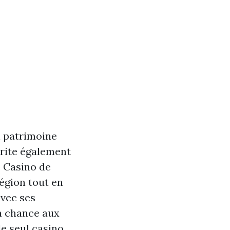
on patrimoine
brite également
e Casino de
région tout en
avec ses
ta chance aux
le seul casino