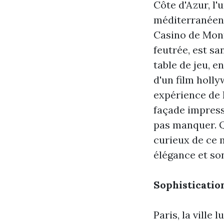
Côte d'Azur, l'
méditerranéenn
Casino de Mont
feutrée, est sa
table de jeu, 
d'un film holly
expérience de 
façade impress
pas manquer. Q
curieux de ce 
élégance et so
Sophisticatio
Paris, la ville