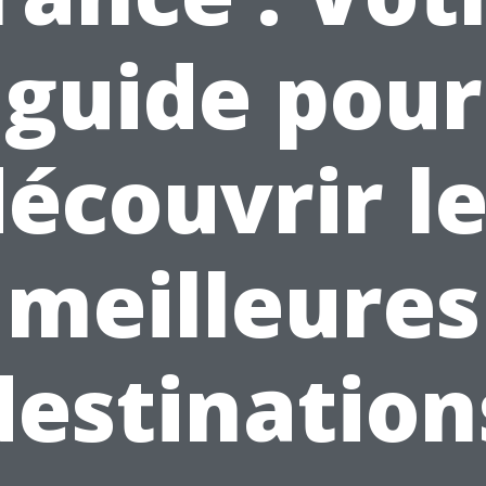
guide pour
écouvrir l
meilleures
destination