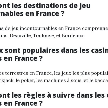
ont les destinations de jeu
nables en France ?
ns de jeu incontournables en France comprenn
ins, Deauville, Toulouse, et Bordeaux.
x sont populaires dans les casi
s en France ?
s terrestres en France, les jeux les plus populai
ackjack, le poker, les machines à sous, et le bacca
ont les règles à suivre dans les
s en France ?