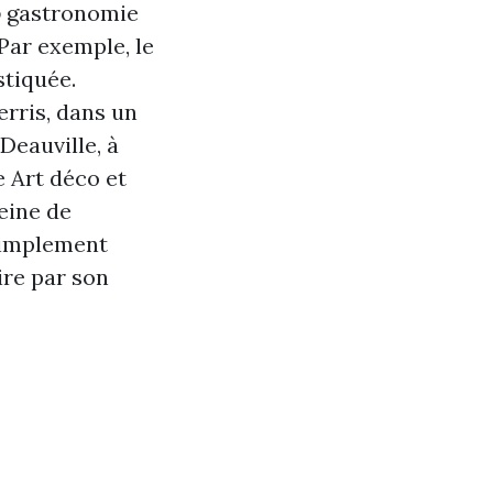
o
gastronomie
 Par exemple, le
stiquée.
erris, dans un
 Deauville, à
e Art déco et
eine de
 simplement
ire par son