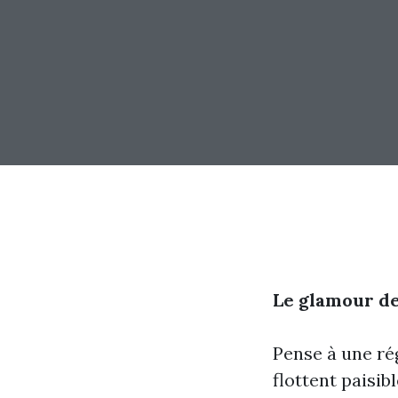
Le glamour de
Pense à une rég
flottent paisib