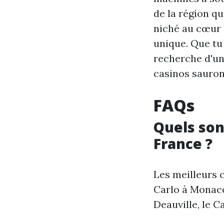
de la région qu
niché au cœur 
unique. Que tu 
recherche d'un
casinos sauron
FAQs
Quels son
France ?
Les meilleurs 
Carlo à Monaco
Deauville, le C