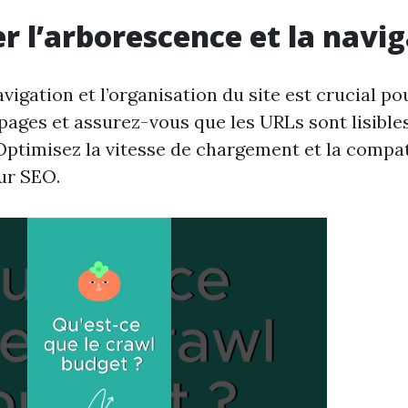
r l’arborescence et la navi
vigation et l’organisation du site est crucial po
pages et assurez-vous que les URLs sont lisibles
 Optimisez la vitesse de chargement et la compat
ur SEO.