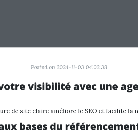
Posted on 2024-11-03 04:02:38
votre visibilité avec une ag
re de site claire améliore le SEO et facilite la 
r aux bases du référencemen