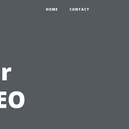
HOME
CONTACT
r
SEO