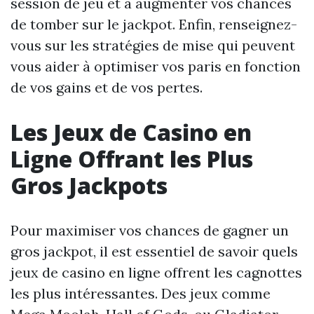
session de jeu et à augmenter vos chances
de tomber sur le jackpot. Enfin, renseignez-
vous sur les stratégies de mise qui peuvent
vous aider à optimiser vos paris en fonction
de vos gains et de vos pertes.
Les Jeux de Casino en
Ligne Offrant les Plus
Gros Jackpots
Pour maximiser vos chances de gagner un
gros jackpot, il est essentiel de savoir quels
jeux de casino en ligne offrent les cagnottes
les plus intéressantes. Des jeux comme