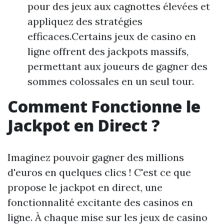
pour des jeux aux cagnottes élevées et
appliquez des stratégies
efficaces.Certains jeux de casino en
ligne offrent des jackpots massifs,
permettant aux joueurs de gagner des
sommes colossales en un seul tour.
Comment Fonctionne le
Jackpot en Direct ?
Imaginez pouvoir gagner des millions
d'euros en quelques clics ! C'est ce que
propose le jackpot en direct, une
fonctionnalité excitante des casinos en
ligne. À chaque mise sur les jeux de casino