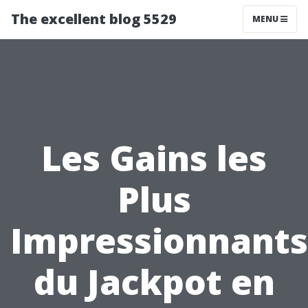
The excellent blog 5529
MENU
Les Gains les
Plus
Impressionnants
du Jackpot en