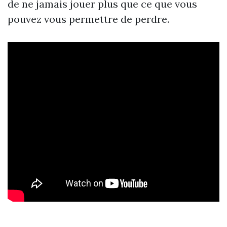
de ne jamais jouer plus que ce que vous
pouvez vous permettre de perdre.