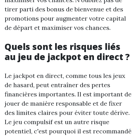
tirer parti des bonus de bienvenue et des
promotions pour augmenter votre capital
de départ et maximiser vos chances.
Quels sont les risques liés
au jeu de jackpot en direct ?
Le jackpot en direct, comme tous les jeux
de hasard, peut entraîner des pertes
financières importantes. Il est important de
jouer de manière responsable et de fixer
des limites claires pour éviter toute dérive.
Le jeu compulsif est un autre risque
potentiel, c'est pourquoi il est recommandé