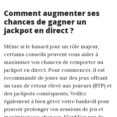
Comment augmenter ses
chances de gagner un
jackpot en direct ?
Même si le hasard joue un rôle majeur,
certains conseils peuvent vous aider à
maximiser vos chances de remporter un
jackpot en direct. Pour commencer, il est
recommandé de jouer sur des jeux offrant
un taux de retour élevé aux joueurs (RTP) et
des jackpots conséquents. Veillez
également à bien gérer votre bankroll pour
pouvoir prolonger vos sessions de jeu et
maximiser vos chances. N'oubliez pas de