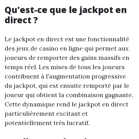
Qu'est-ce que le jackpot en
direct ?
Le jackpot en direct est une fonctionnalité
des jeux de casino en ligne qui permet aux
joueurs de remporter des gains massifs en
temps réel. Les mises de tous les joueurs
contribuent à l'augmentation progressive
du jackpot, qui est ensuite remporté par le
joueur qui obtient la combinaison gagnante.
Cette dynamique rend le jackpot en direct
particulièrement excitant et
potentiellement très lucratif.