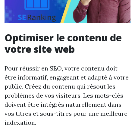
Optimiser le contenu de
votre site web
Pour réussir en SEO, votre contenu doit
être informatif, engageant et adapté à votre
public. Créez du contenu qui résout les
problèmes de vos visiteurs. Les mots-clés
doivent être intégrés naturellement dans
vos titres et sous-titres pour une meilleure
indexation.