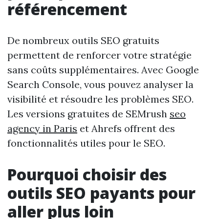
référencement
De nombreux outils SEO gratuits
permettent de renforcer votre stratégie
sans coûts supplémentaires. Avec Google
Search Console, vous pouvez analyser la
visibilité et résoudre les problèmes SEO.
Les versions gratuites de SEMrush
seo
agency in Paris
et Ahrefs offrent des
fonctionnalités utiles pour le SEO.
Pourquoi choisir des
outils SEO payants pour
aller plus loin