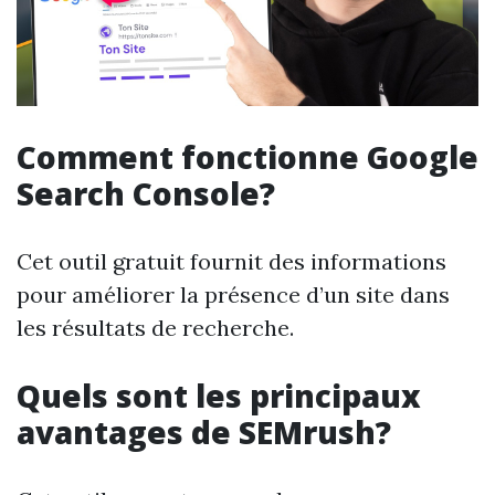
Comment fonctionne Google
Search Console?
Cet outil gratuit fournit des informations
pour améliorer la présence d’un site dans
les résultats de recherche.
Quels sont les principaux
avantages de SEMrush?