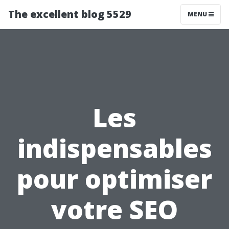
The excellent blog 5529
MENU
Les
indispensables
pour optimiser
votre SEO