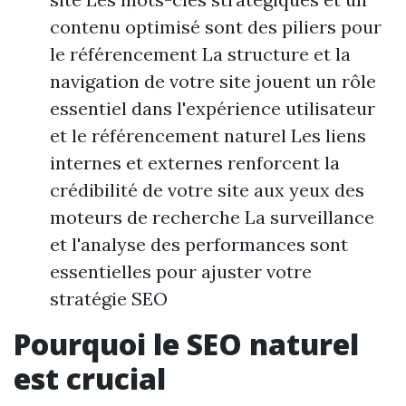
contenu optimisé sont des piliers pour
le référencement La structure et la
navigation de votre site jouent un rôle
essentiel dans l'expérience utilisateur
et le référencement naturel Les liens
internes et externes renforcent la
crédibilité de votre site aux yeux des
moteurs de recherche La surveillance
et l'analyse des performances sont
essentielles pour ajuster votre
stratégie SEO
Pourquoi le SEO naturel
est crucial