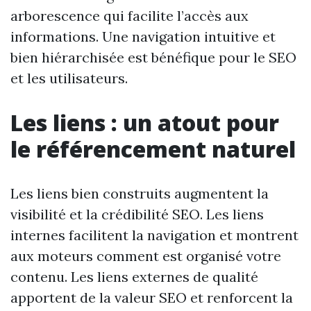
arborescence qui facilite l’accès aux
informations. Une navigation intuitive et
bien hiérarchisée est bénéfique pour le SEO
et les utilisateurs.
Les liens : un atout pour
le référencement naturel
Les liens bien construits augmentent la
visibilité et la crédibilité SEO. Les liens
internes facilitent la navigation et montrent
aux moteurs comment est organisé votre
contenu. Les liens externes de qualité
apportent de la valeur SEO et renforcent la