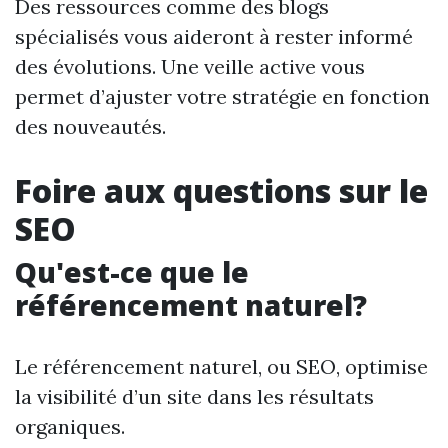
Des ressources comme des blogs
spécialisés vous aideront à rester informé
des évolutions. Une veille active vous
permet d’ajuster votre stratégie en fonction
des nouveautés.
Foire aux questions sur le
SEO
Qu'est-ce que le
référencement naturel?
Le référencement naturel, ou SEO, optimise
la visibilité d’un site dans les résultats
organiques.