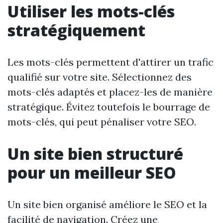
Utiliser les mots-clés
stratégiquement
Les mots-clés permettent d'attirer un trafic
qualifié sur votre site. Sélectionnez des
mots-clés adaptés et placez-les de manière
stratégique. Évitez toutefois le bourrage de
mots-clés, qui peut pénaliser votre SEO.
Un site bien structuré
pour un meilleur SEO
Un site bien organisé améliore le SEO et la
facilité de navigation. Créez une