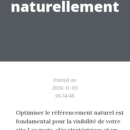
naturellement
Posted on
2024-11-03
01:34:48
Optimiser le référencement naturel est
fondamental pour la visibilité de votre
site Les mots-clés stratégiques et un