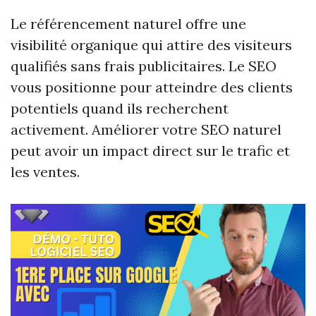
Le référencement naturel offre une
visibilité organique qui attire des visiteurs
qualifiés sans frais publicitaires. Le SEO
vous positionne pour atteindre des clients
potentiels quand ils recherchent
activement. Améliorer votre SEO naturel
peut avoir un impact direct sur le trafic et
les ventes.