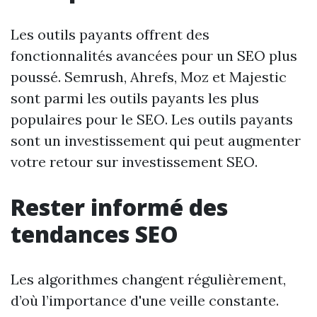
Les outils payants offrent des
fonctionnalités avancées pour un SEO plus
poussé. Semrush, Ahrefs, Moz et Majestic
sont parmi les outils payants les plus
populaires pour le SEO. Les outils payants
sont un investissement qui peut augmenter
votre retour sur investissement SEO.
Rester informé des
tendances SEO
Les algorithmes changent régulièrement,
d’où l’importance d'une veille constante.