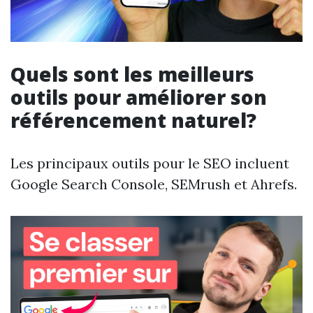
Quels sont les meilleurs
outils pour améliorer son
référencement naturel?
Les principaux outils pour le SEO incluent
Google Search Console, SEMrush et Ahrefs.