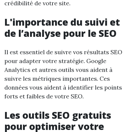
crédibilité de votre site.
L'importance du suivi et
de l’analyse pour le SEO
Il est essentiel de suivre vos résultats SEO
pour adapter votre stratégie. Google
Analytics et autres outils vous aident à
suivre les métriques importantes. Ces
données vous aident à identifier les points
forts et faibles de votre SEO.
Les outils SEO gratuits
pour optimiser votre