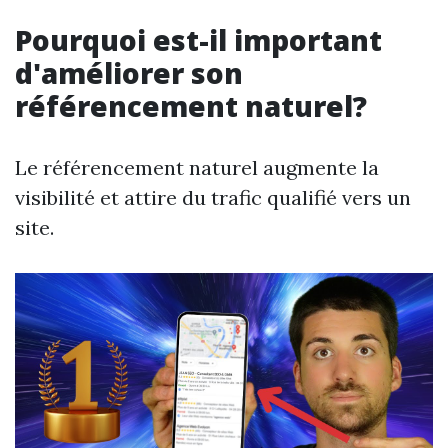
Pourquoi est-il important
d'améliorer son
référencement naturel?
Le référencement naturel augmente la
visibilité et attire du trafic qualifié vers un
site.