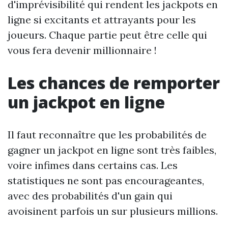
d'imprévisibilité qui rendent les jackpots en
ligne si excitants et attrayants pour les
joueurs. Chaque partie peut être celle qui
vous fera devenir millionnaire !
Les chances de remporter
un jackpot en ligne
Il faut reconnaître que les probabilités de
gagner un jackpot en ligne sont très faibles,
voire infimes dans certains cas. Les
statistiques ne sont pas encourageantes,
avec des probabilités d'un gain qui
avoisinent parfois un sur plusieurs millions.