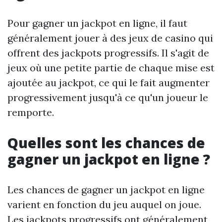
Pour gagner un jackpot en ligne, il faut
généralement jouer à des jeux de casino qui
offrent des jackpots progressifs. Il s'agit de
jeux où une petite partie de chaque mise est
ajoutée au jackpot, ce qui le fait augmenter
progressivement jusqu'à ce qu'un joueur le
remporte.
Quelles sont les chances de
gagner un jackpot en ligne ?
Les chances de gagner un jackpot en ligne
varient en fonction du jeu auquel on joue.
Les jackpots progressifs ont généralement