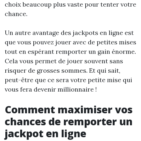
choix beaucoup plus vaste pour tenter votre
chance.
Un autre avantage des jackpots en ligne est
que vous pouvez jouer avec de petites mises
tout en espérant remporter un gain énorme.
Cela vous permet de jouer souvent sans
risquer de grosses sommes. Et qui sait,
peut-être que ce sera votre petite mise qui
vous fera devenir millionnaire !
Comment maximiser vos
chances de remporter un
jackpot en ligne