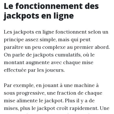
Le fonctionnement des
jackpots en ligne
Les jackpots en ligne fonctionnent selon un
principe assez simple, mais qui peut
paraître un peu complexe au premier abord.
On parle de jackpots cumulatifs, où le
montant augmente avec chaque mise
effectuée par les joueurs.
Par exemple, en jouant à une machine à
sous progressive, une fraction de chaque
mise alimente le jackpot. Plus il y a de
mises, plus le jackpot croît rapidement. Une