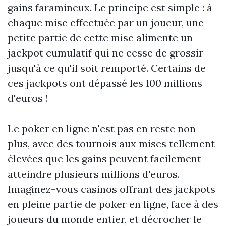
gains faramineux. Le principe est simple : à
chaque mise effectuée par un joueur, une
petite partie de cette mise alimente un
jackpot cumulatif qui ne cesse de grossir
jusqu'à ce qu'il soit remporté. Certains de
ces jackpots ont dépassé les 100 millions
d'euros !
Le poker en ligne n'est pas en reste non
plus, avec des tournois aux mises tellement
élevées que les gains peuvent facilement
atteindre plusieurs millions d'euros.
Imaginez-vous
casinos offrant des jackpots
en pleine partie de poker en ligne, face à des
joueurs du monde entier, et décrocher le