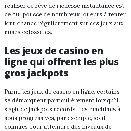
réaliser ce rêve de richesse instantanée est
ce qui pousse de nombreux joueurs à tenter
leur chance régulièrement sur ces jeux aux
mises colossales.
Les jeux de casino en
ligne qui offrent les plus
gros jackpots
Parmi les jeux de casino en ligne, certains
se démarquent particulièrement lorsqu'il
s'agit de jackpots records. Les machines à
sous progressives, par exemple, sont
connues pour atteindre des niveaux de