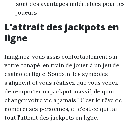
sont des avantages indéniables pour les
joueurs
L'attrait des jackpots en
ligne
Imaginez-vous assis confortablement sur
votre canapé, en train de jouer à un jeu de
casino en ligne. Soudain, les symboles
s'alignent et vous réalisez que vous venez
de remporter un jackpot massif, de quoi
changer votre vie à jamais ! C'est le rêve de
nombreuses personnes, et c'est ce qui fait
tout l'attrait des jackpots en ligne.