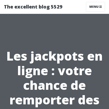
The excellent blog 5529
MENU
Les jackpots en
ligne : votre
chance de
remporter des