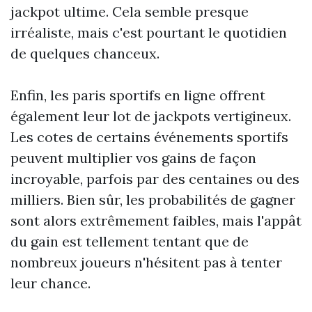
jackpot ultime. Cela semble presque
irréaliste, mais c'est pourtant le quotidien
de quelques chanceux.
Enfin, les paris sportifs en ligne offrent
également leur lot de jackpots vertigineux.
Les cotes de certains événements sportifs
peuvent multiplier vos gains de façon
incroyable, parfois par des centaines ou des
milliers. Bien sûr, les probabilités de gagner
sont alors extrêmement faibles, mais l'appât
du gain est tellement tentant que de
nombreux joueurs n'hésitent pas à tenter
leur chance.