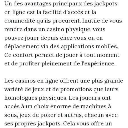
Un des avantages principaux des jackpots
en ligne est la facilité d'accès et la
commodité qu'ils procurent. Inutile de vous
rendre dans un casino physique, vous
pouvez jouer depuis chez vous ou en
déplacement via des applications mobiles.
Ce confort permet de jouer à tout moment
et de profiter pleinement de l'expérience.
Les casinos en ligne offrent une plus grande
variété de jeux et de promotions que leurs
homologues physiques. Les joueurs ont
accès à un choix énorme de machines à
sous, jeux de poker et autres, chacun avec
ses propres jackpots. Cela vous offre un