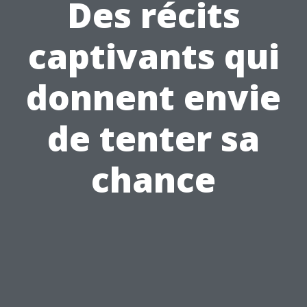
Des récits
captivants qui
donnent envie
de tenter sa
chance