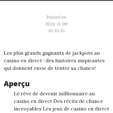
Posted on
2024-11-09
10:35:35
Les plus grands gagnants de jackpots au
casino en direct : des histoires inspirantes
qui donnent envie de tenter sa chance!
Aperçu
Le rêve de devenir millionnaire au
casino en direct Des récits de chance
incroyables Les jeux de casino en direct