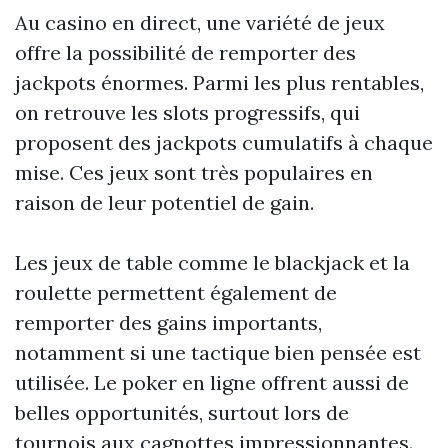
Au casino en direct, une variété de jeux
offre la possibilité de remporter des
jackpots énormes. Parmi les plus rentables,
on retrouve les slots progressifs, qui
proposent des jackpots cumulatifs à chaque
mise. Ces jeux sont très populaires en
raison de leur potentiel de gain.
Les jeux de table comme le blackjack et la
roulette permettent également de
remporter des gains importants,
notamment si une tactique bien pensée est
utilisée. Le poker en ligne offrent aussi de
belles opportunités, surtout lors de
tournois aux cagnottes impressionnantes.