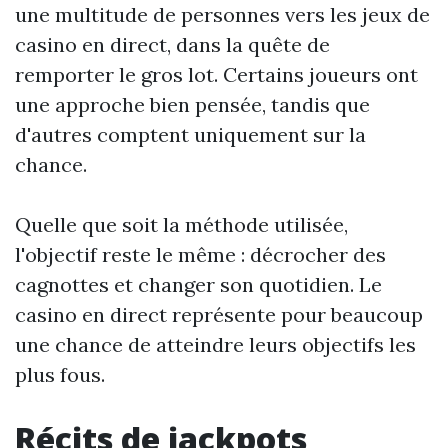
une multitude de personnes vers les jeux de
casino en direct, dans la quête de
remporter le gros lot. Certains joueurs ont
une approche bien pensée, tandis que
d'autres comptent uniquement sur la
chance.
Quelle que soit la méthode utilisée,
l'objectif reste le même : décrocher des
cagnottes et changer son quotidien. Le
casino en direct représente pour beaucoup
une chance de atteindre leurs objectifs les
plus fous.
Récits de jackpots