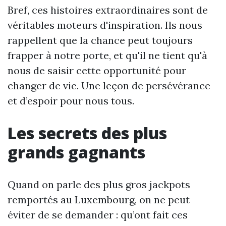
Bref, ces histoires extraordinaires sont de
véritables moteurs d'inspiration. Ils nous
rappellent que la chance peut toujours
frapper à notre porte, et qu'il ne tient qu'à
nous de saisir cette opportunité pour
changer de vie. Une leçon de persévérance
et d’espoir pour nous tous.
Les secrets des plus
grands gagnants
Quand on parle des plus gros jackpots
remportés au Luxembourg, on ne peut
éviter de se demander : qu’ont fait ces