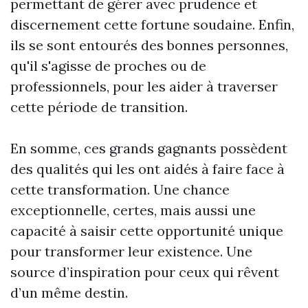
permettant de gérer avec prudence et
discernement cette fortune soudaine. Enfin,
ils se sont entourés des bonnes personnes,
qu'il s'agisse de proches ou de
professionnels, pour les aider à traverser
cette période de transition.
En somme, ces grands gagnants possèdent
des qualités qui les ont aidés à faire face à
cette transformation. Une chance
exceptionnelle, certes, mais aussi une
capacité à saisir cette opportunité unique
pour transformer leur existence. Une
source d’inspiration pour ceux qui rêvent
d’un même destin.