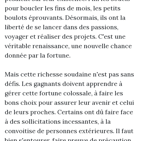
pour boucler les fins de mois, les petits
boulots éprouvants. Désormais, ils ont la
liberté de se lancer dans des passions,
voyager et réaliser des projets. C'est une
véritable renaissance, une nouvelle chance
donnée par la fortune.
Mais cette richesse soudaine n'est pas sans
défis. Les gagnants doivent apprendre à
gérer cette fortune colossale, à faire les
bons choix pour assurer leur avenir et celui
de leurs proches. Certains ont dû faire face
à des sollicitations incessantes, à la
convoitise de personnes extérieures. Il faut
bien s'entourer, faire preuve de précaution