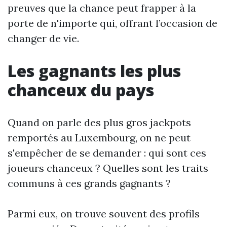
preuves que la chance peut frapper à la
porte de n'importe qui, offrant l’occasion de
changer de vie.
Les gagnants les plus
chanceux du pays
Quand on parle des plus gros jackpots
remportés au Luxembourg, on ne peut
s'empêcher de se demander : qui sont ces
joueurs chanceux ? Quelles sont les traits
communs à ces grands gagnants ?
Parmi eux, on trouve souvent des profils