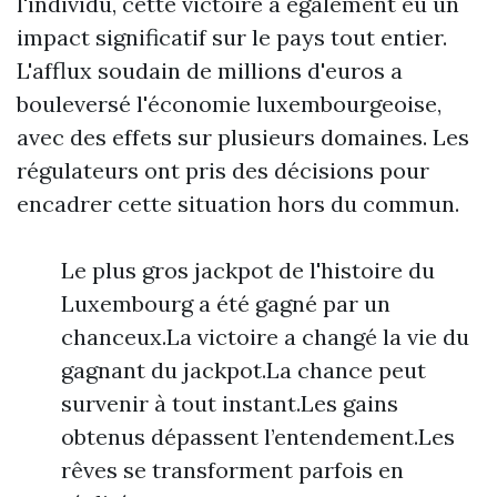
l'individu, cette victoire a également eu un
impact significatif sur le pays tout entier.
L'afflux soudain de millions d'euros a
bouleversé l'économie luxembourgeoise,
avec des effets sur plusieurs domaines. Les
régulateurs ont pris des décisions pour
encadrer cette situation hors du commun.
Le plus gros jackpot de l'histoire du
Luxembourg a été gagné par un
chanceux.La victoire a changé la vie du
gagnant du jackpot.La chance peut
survenir à tout instant.Les gains
obtenus dépassent l’entendement.Les
rêves se transforment parfois en