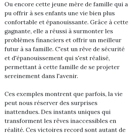
Ou encore cette jeune mère de famille qui a
pu offrir à ses enfants une vie bien plus
confortable et épanouissante. Grâce à cette
gagnante, elle a réussi à surmonter les
problèmes financiers et offrir un meilleur
futur à sa famille. C'est un rêve de sécurité
et d'épanouissement qui s'est réalisé,
permettant à cette famille de se projeter
sereinement dans l'avenir.
Ces exemples montrent que parfois, la vie
peut nous réserver des surprises
inattendues. Des instants uniques qui
transforment les rêves inaccessibles en
réalité. Ces victoires record sont autant de