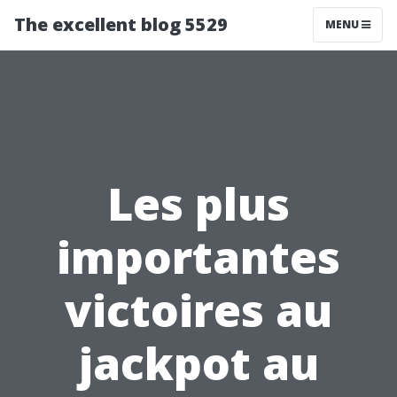
The excellent blog 5529
MENU
Les plus
importantes
victoires au
jackpot au