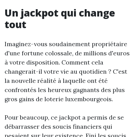
Un jackpot qui change
tout
Imaginez-vous soudainement propriétaire
d'une fortune colossale, de millions d'euros
à votre disposition. Comment cela
changerait-il votre vie au quotidien ? C'est
la nouvelle réalité à laquelle ont été
confrontés les heureux gagnants des plus
gros gains de loterie luxembourgeois.
Pour beaucoup, ce jackpot a permis de se
débarrasser des soucis financiers qui
pesaient sur leur existence. Fini les soucis