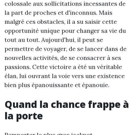
colossale aux sollicitations incessantes de
la part de proches et d'inconnus. Mais
malgré ces obstacles, il a su saisir cette
opportunité unique pour changer sa vie du
tout au tout. Aujourd'hui, il peut se
permettre de voyager, de se lancer dans de
nouvelles activités, de se consacrer à ses
passions. Cette victoire a été un véritable
élan, lui ouvrant la voie vers une existence
bien plus épanouissante et épanouie.
Quand la chance frappe à
la porte
Remporter le plus gros jackpot