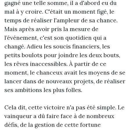
gagné une telle somme, il a d'abord eu du
mal à y croire. C'était un moment figé, le
temps de réaliser l'ampleur de sa chance.
Mais après avoir pris la mesure de
l’événement, c'est son quotidien qui a
changé. Adieu les soucis financiers, les
petits boulots pour joindre les deux bouts,
les rêves inaccessibles. À partir de ce
moment, le chanceux avait les moyens de se
lancer dans de nouveaux projets, de réaliser
ses ambitions les plus folles.
Cela dit, cette victoire n'a pas été simple. Le
vainqueur a dû faire face à de nombreux
défis, de la gestion de cette fortune