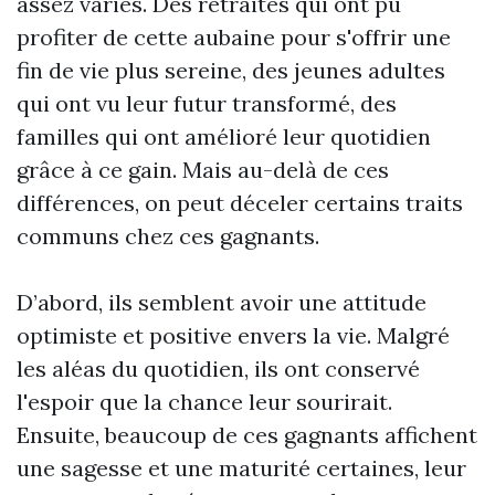
assez variés. Des retraités qui ont pu
profiter de cette aubaine pour s'offrir une
fin de vie plus sereine, des jeunes adultes
qui ont vu leur futur transformé, des
familles qui ont amélioré leur quotidien
grâce à ce gain. Mais au-delà de ces
différences, on peut déceler certains traits
communs chez ces gagnants.
D’abord, ils semblent avoir une attitude
optimiste et positive envers la vie. Malgré
les aléas du quotidien, ils ont conservé
l'espoir que la chance leur sourirait.
Ensuite, beaucoup de ces gagnants affichent
une sagesse et une maturité certaines, leur