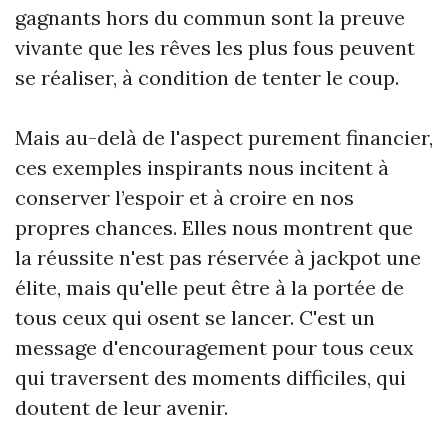
gagnants hors du commun sont la preuve
vivante que les rêves les plus fous peuvent
se réaliser, à condition de tenter le coup.
Mais au-delà de l'aspect purement financier,
ces exemples inspirants nous incitent à
conserver l’espoir et à croire en nos
propres chances. Elles nous montrent que
la réussite n'est pas réservée à
jackpot
une
élite, mais qu'elle peut être à la portée de
tous ceux qui osent se lancer. C'est un
message d'encouragement pour tous ceux
qui traversent des moments difficiles, qui
doutent de leur avenir.