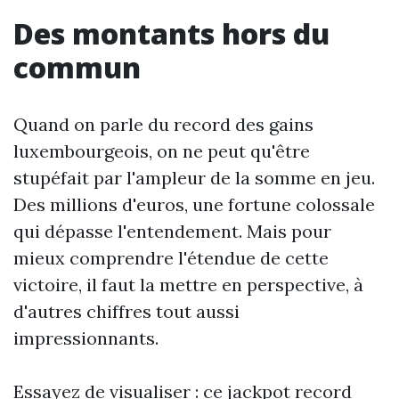
Des montants hors du
commun
Quand on parle du record des gains
luxembourgeois, on ne peut qu'être
stupéfait par l'ampleur de la somme en jeu.
Des millions d'euros, une fortune colossale
qui dépasse l'entendement. Mais pour
mieux comprendre l'étendue de cette
victoire, il faut la mettre en perspective, à
d'autres chiffres tout aussi
impressionnants.
Essayez de visualiser : ce jackpot record