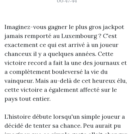
00:47:44
Imaginez-vous gagner le plus gros jackpot
jamais remporté au Luxembourg ? C'est
exactement ce qui est arrivé à un joueur
chanceux il y a quelques années. Cette
victoire record a fait la une des journaux et
a complètement bouleversé la vie du
vainqueur. Mais au-delà de cet heureux élu,
cette victoire a également affecté sur le
pays tout entier.
L’histoire débute lorsqu'un simple joueur a
décidé de tenter sa chance. Peu aurait pu