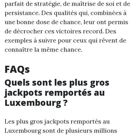
parfait de stratégie, de maîtrise de soi et de
persistance. Des qualités qui, combinées à
une bonne dose de chance, leur ont permis
de décrocher ces victoires record. Des
exemples à suivre pour ceux qui rêvent de
connaître la même chance.
FAQs
Quels sont les plus gros
jackpots remportés au
Luxembourg ?
Les plus gros jackpots remportés au
Luxembourg sont de plusieurs millions