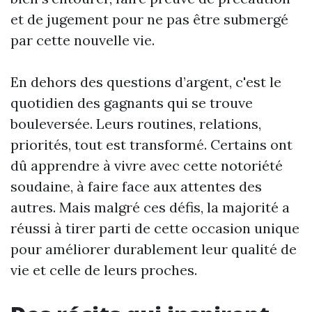
et de jugement pour ne pas être submergé
par cette nouvelle vie.
En dehors des questions d’argent, c'est le
quotidien des gagnants qui se trouve
bouleversée. Leurs routines, relations,
priorités, tout est transformé. Certains ont
dû apprendre à vivre avec cette notoriété
soudaine, à faire face aux attentes des
autres. Mais malgré ces défis, la majorité a
réussi à tirer parti de cette occasion unique
pour améliorer durablement leur qualité de
vie et celle de leurs proches.