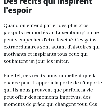
Des récits qui inspirent
l'espoir
Quand on entend parler des plus gros
jackpots remportés au Luxembourg, on ne
peut s'empêcher d'être fasciné. Ces gains
extraordinaires sont autant d'histoires qui
motivants et inspirants tous ceux qui
souhaitent un jour les imiter.
En effet, ces récits nous rappellent que la
chance peut frapper à la porte de n'importe
qui. Ils nous prouvent que parfois, la vie
peut offrir des moments imprévus, des
moments de grâce qui changent tout. Ces