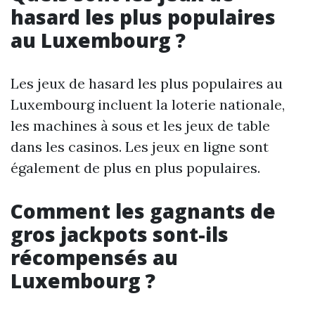
hasard les plus populaires
au Luxembourg ?
Les jeux de hasard les plus populaires au
Luxembourg incluent la loterie nationale,
les machines à sous et les jeux de table
dans les casinos. Les jeux en ligne sont
également de plus en plus populaires.
Comment les gagnants de
gros jackpots sont-ils
récompensés au
Luxembourg ?