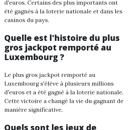
d'euros. Certains des plus importants ont
été gagnés à la loterie nationale et dans les
casinos du pays.
Quelle est l'histoire du plus
gros jackpot remporté au
Luxembourg ?
Le plus gros jackpot remporté au
Luxembourg s'élève à plusieurs millions
d'euros et a été gagné à la loterie nationale.
Cette victoire a changé la vie du gagnant de
manière significative.
Quels sont les jeux de