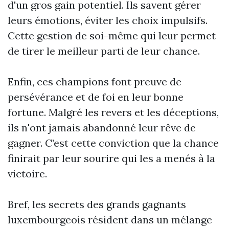
d'un gros gain potentiel. Ils savent gérer
leurs émotions, éviter les choix impulsifs.
Cette gestion de soi-même qui leur permet
de tirer le meilleur parti de leur chance.
Enfin, ces champions font preuve de
persévérance et de foi en leur bonne
fortune. Malgré les revers et les déceptions,
ils n'ont jamais abandonné leur rêve de
gagner. C’est cette conviction que la chance
finirait par leur sourire qui les a menés à la
victoire.
Bref, les secrets des grands gagnants
luxembourgeois résident dans un mélange