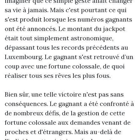
imaginer que ce simple geste allait changer
sa vie à jamais. Mais c'est pourtant ce qui
s'est produit lorsque les numéros gagnants
ont été annoncés. Le montant du jackpot
était tout simplement astronomique,
dépassant tous les records précédents au
Luxembourg. Le gagnant s'est retrouvé d’un
coup avec une fortune colossale, de quoi
réaliser tous ses rêves les plus fous.
Bien sûr, une telle victoire n'est pas sans
conséquences. Le gagnant a été confronté à
de nombreux défis, de la gestion de cette
fortune colossale aux demandes venant de
proches et d'étrangers. Mais au-delà de