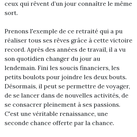
ceux qui rêvent d’un jour connaître le même
sort.
Prenons l'exemple de ce retraité qui a pu
réaliser tous ses rêves grâce à cette victoire
record. Après des années de travail, il a vu
son quotidien changer du jour au
lendemain. Fini les soucis financiers, les
petits boulots pour joindre les deux bouts.
Désormais, il peut se permettre de voyager,
de se lancer dans de nouvelles activités, de
se consacrer pleinement à ses passions.
C'est une véritable renaissance, une
seconde chance offerte par la chance.