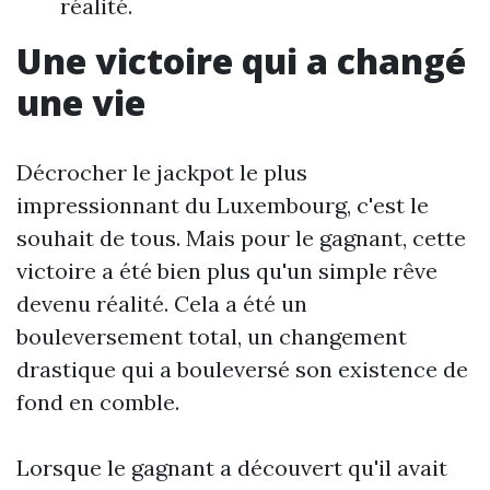
réalité.
Une victoire qui a changé
une vie
Décrocher le jackpot le plus
impressionnant du Luxembourg, c'est le
souhait de tous. Mais pour le gagnant, cette
victoire a été bien plus qu'un simple rêve
devenu réalité. Cela a été un
bouleversement total, un changement
drastique qui a bouleversé son existence de
fond en comble.
Lorsque le gagnant a découvert qu'il avait