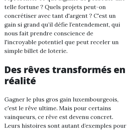
telle fortune ? Quels projets peut-on
concrétiser avec tant d'argent ? C'est un
gain si grand qu’il défie l’entendement, qui
nous fait prendre conscience de
l'incroyable potentiel que peut receler un
simple billet de loterie.
Des rêves transformés en
réalité
Gagner le plus gros gain luxembourgeois,
c'est le rêve ultime. Mais pour certains
vainqueurs, ce rêve est devenu concret.
Leurs histoires sont autant d’exemples pour