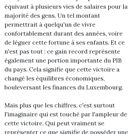
équivaut à plusieurs vies de salaires pour la
majorité des gens. Un tel montant
permettrait à quelqu'un de vivre
confortablement durant des années, voire
de léguer cette fortune à ses enfants. Et ce
n'est pas tout : ce gain record représente
également une portion importante du PIB
du pays. Cela signifie que cette victoire a
changé les équilibres économiques,
bouleversant les finances du Luxembourg.
Mais plus que les chiffres, c'est surtout
l'imaginaire qui est touché par l'ampleur de
cette victoire. Qui peut vraiment se
représenter ce que signifie de posséder une