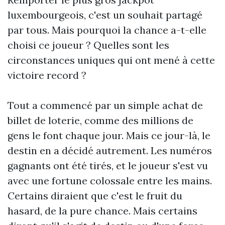
luxembourgeois, c'est un souhait partagé
par tous. Mais pourquoi la chance a-t-elle
choisi ce joueur ? Quelles sont les
circonstances uniques qui ont mené à cette
victoire record ?
Tout a commencé par un simple achat de
billet de loterie, comme des millions de
gens le font chaque jour. Mais ce jour-là, le
destin en a décidé autrement. Les numéros
gagnants ont été tirés, et le joueur s'est vu
avec une fortune colossale entre les mains.
Certains diraient que c'est le fruit du
hasard, de la pure chance. Mais certains