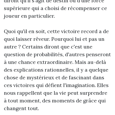
diront qu'il s'agit de destin ou d'une force
supérieure qui a choisi de récompenser ce
joueur en particulier.
Quoi qu'il en soit, cette victoire record a de
quoi laisser rêveur. Pourquoi lui et pas un
autre ? Certains diront que c'est une
question de probabilités, d'autres penseront
à une chance extraordinaire. Mais au-delà
des explications rationnelles, il y a quelque
chose de mystérieux et de fascinant dans
ces victoires qui défient l'imagination. Elles
nous rappellent que la vie peut surprendre
à tout moment, des moments de grâce qui
changent tout.