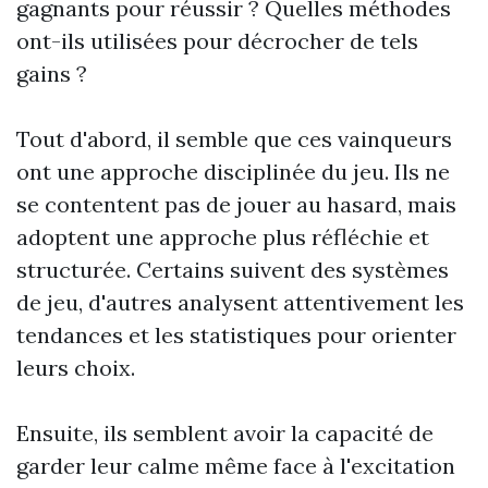
gagnants pour réussir ? Quelles méthodes
ont-ils utilisées pour décrocher de tels
gains ?
Tout d'abord, il semble que ces vainqueurs
ont une approche disciplinée du jeu. Ils ne
se contentent pas de jouer au hasard, mais
adoptent une approche plus réfléchie et
structurée. Certains suivent des systèmes
de jeu, d'autres analysent attentivement les
tendances et les statistiques pour orienter
leurs choix.
Ensuite, ils semblent avoir la capacité de
garder leur calme même face à l'excitation