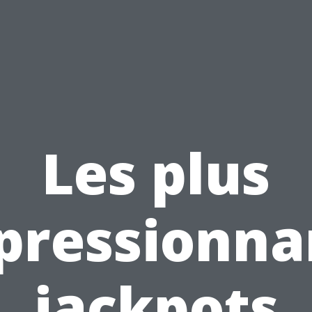
Les plus
pressionna
jackpots