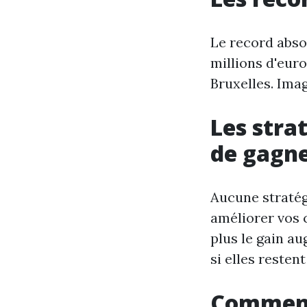
Le record absol
millions d'eur
Bruxelles. Imag
Les stra
de gagne
Aucune stratég
améliorer vos c
plus le gain a
si elles restent
Comment 