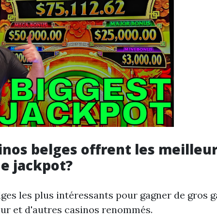
inos belges offrent les meilleu
e jackpot?
ges les plus intéressants pour gagner de gros g
ur et d'autres casinos renommés.