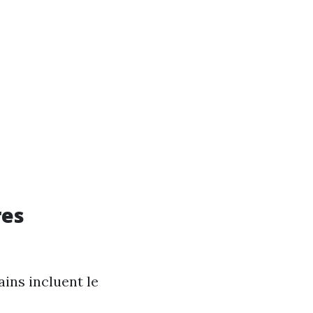
res
ains incluent le