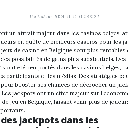
Posted on 2024-11-10 00:48:22
ont un attrait majeur dans les casinos belges, at
oueurs en quête de
meilleurs casinos pour les j
 jeux de casino en Belgique sont plus rentables 
des possibilités de gains plus substantiels. Des
s ont été remportés dans les casinos belges, c
les participants et les médias. Des stratégies pe
 pour booster ses chances de décrocher un jack
. Les jackpots ont un effet majeur sur l'économi
de jeu en Belgique, faisant venir plus de joueur
portants.
 des jackpots dans les