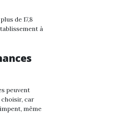
plus de 17,8
établissement à
chances
es peuvent
choisir, car
grimpent, même