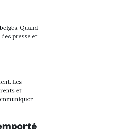
 belges. Quand
 des presse et
ment. Les
arents et
 communiquer
remporté