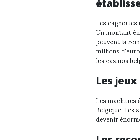
établiss
Les cagnottes m
Un montant éno
peuvent la rem
millions d'euro
les casinos bel
Les jeux
Les machines à
Belgique. Les s
devenir énorme
Les reco