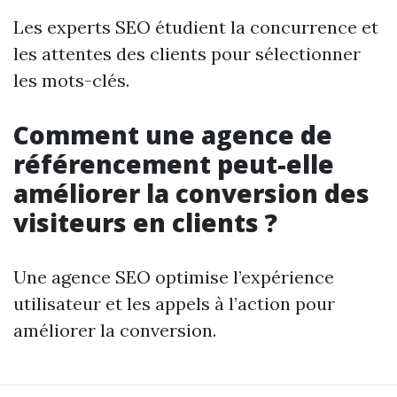
Les experts SEO étudient la concurrence et
les attentes des clients pour sélectionner
les mots-clés.
Comment une agence de
référencement peut-elle
améliorer la conversion des
visiteurs en clients ?
Une agence SEO optimise l’expérience
utilisateur et les appels à l’action pour
améliorer la conversion.