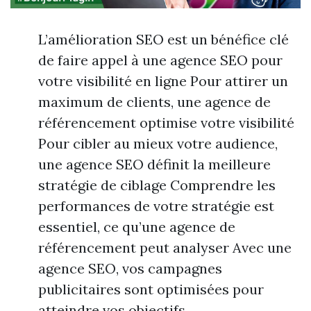
L’amélioration SEO est un bénéfice clé
de faire appel à une agence SEO pour
votre visibilité en ligne Pour attirer un
maximum de clients, une agence de
référencement optimise votre visibilité
Pour cibler au mieux votre audience,
une agence SEO définit la meilleure
stratégie de ciblage Comprendre les
performances de votre stratégie est
essentiel, ce qu’une agence de
référencement peut analyser Avec une
agence SEO, vos campagnes
publicitaires sont optimisées pour
atteindre vos objectifs