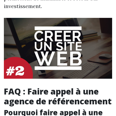
investissement.
FAQ : Faire appel à une
agence de référencement
Pourquoi faire appel à une