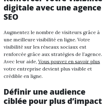
digitale avec une agence
SEO
Augmentez le nombre de visiteurs grâce à
une meilleure visibilité en ligne. Votre
visibilité sur les réseaux sociaux est
renforcée grâce aux stratégies de l’agence.
Avec leur aide,
Vous pouvez en savoir plus
votre entreprise devient plus visible et
crédible en ligne.
Définir une audience
ciblée pour plus d’impact