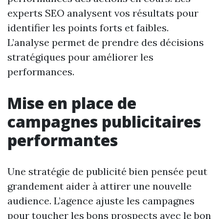
experts SEO analysent vos résultats pour
identifier les points forts et faibles.
L’analyse permet de prendre des décisions
stratégiques pour améliorer les
performances.
Mise en place de
campagnes publicitaires
performantes
Une stratégie de publicité bien pensée peut
grandement aider à attirer une nouvelle
audience. L’agence ajuste les campagnes
pour toucher les bons prospects avec le bon