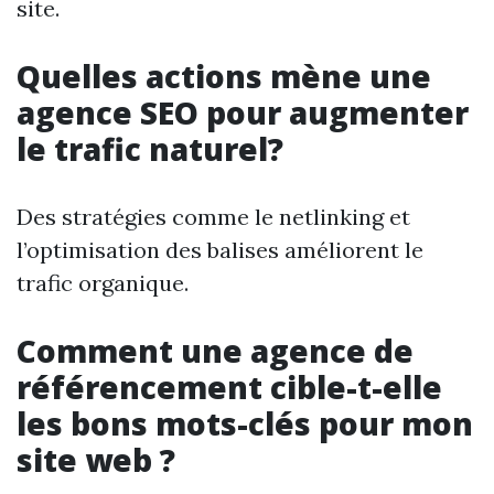
site.
Quelles actions mène une
agence SEO pour augmenter
le trafic naturel?
Des stratégies comme le netlinking et
l’optimisation des balises améliorent le
trafic organique.
Comment une agence de
référencement cible-t-elle
les bons mots-clés pour mon
site web ?