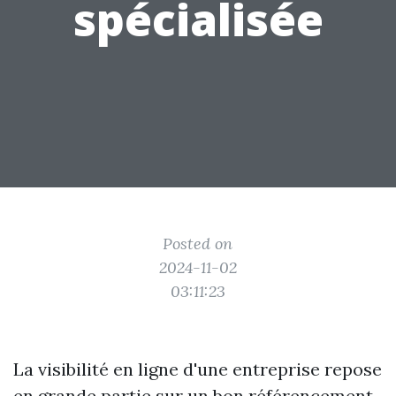
spécialisée
Posted on
2024-11-02
03:11:23
La visibilité en ligne d'une entreprise repose
en grande partie sur un bon référencement