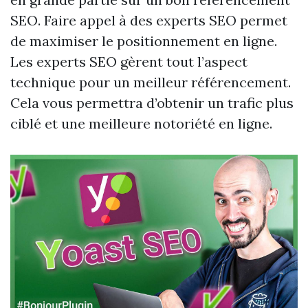
SEO. Faire appel à des experts SEO permet
de maximiser le positionnement en ligne.
Les experts SEO gèrent tout l’aspect
technique pour un meilleur référencement.
Cela vous permettra d’obtenir un trafic plus
ciblé et une meilleure notoriété en ligne.