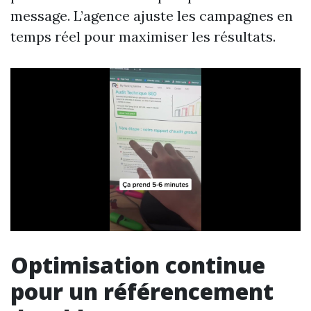
message. L’agence ajuste les campagnes en
temps réel pour maximiser les résultats.
Optimisation continue
pour un référencement