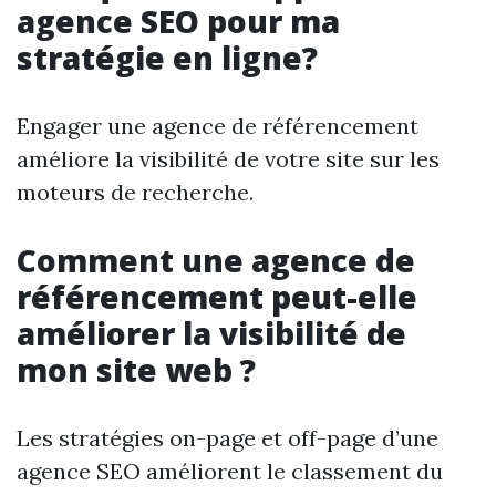
agence SEO pour ma
stratégie en ligne?
Engager une agence de référencement
améliore la visibilité de votre site sur les
moteurs de recherche.
Comment une agence de
référencement peut-elle
améliorer la visibilité de
mon site web ?
Les stratégies on-page et off-page d’une
agence SEO améliorent le classement du