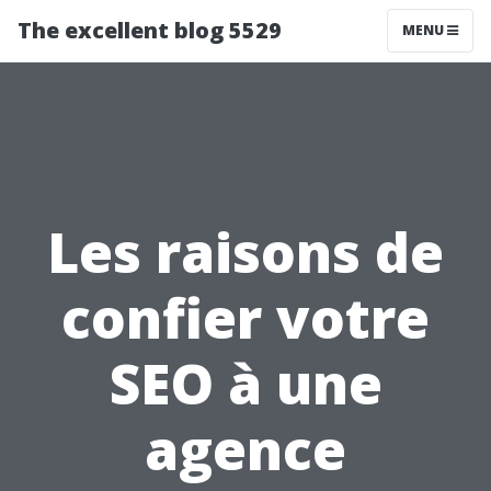
The excellent blog 5529
MENU
Les raisons de
confier votre
SEO à une
agence