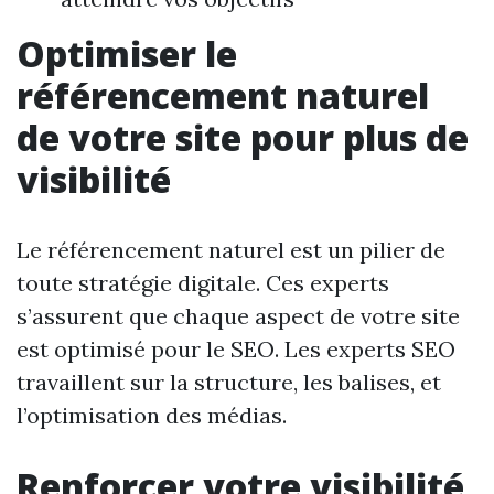
Optimiser le
référencement naturel
de votre site pour plus de
visibilité
Le référencement naturel est un pilier de
toute stratégie digitale. Ces experts
s’assurent que chaque aspect de votre site
est optimisé pour le SEO. Les experts SEO
travaillent sur la structure, les balises, et
l’optimisation des médias.
Renforcer votre visibilité