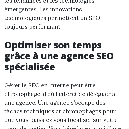
les tendances et les technologies
émergentes. Les innovations
technologiques permettent un SEO
toujours performant.
Optimiser son temps
grâce à une agence SEO
spécialisée
Gérer le SEO en interne peut être
chronophage, d’où l’intérêt de déléguer à
une agence. Une agence s’occupe des
tâches techniques et chronophages pour
que vous puissiez vous focaliser sur votre
cœur de métier. Vous bénéficiez ainsi d’une