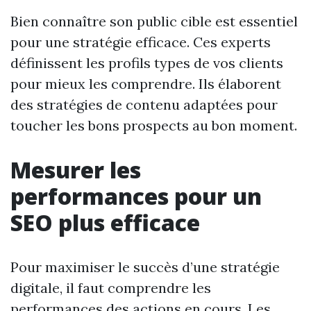
Bien connaître son public cible est essentiel
pour une stratégie efficace. Ces experts
définissent les profils types de vos clients
pour mieux les comprendre. Ils élaborent
des stratégies de contenu adaptées pour
toucher les bons prospects au bon moment.
Mesurer les
performances pour un
SEO plus efficace
Pour maximiser le succès d’une stratégie
digitale, il faut comprendre les
performances des actions en cours. Les