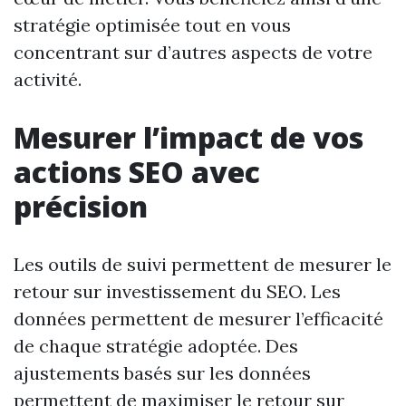
stratégie optimisée tout en vous
concentrant sur d’autres aspects de votre
activité.
Mesurer l’impact de vos
actions SEO avec
précision
Les outils de suivi permettent de mesurer le
retour sur investissement du SEO. Les
données permettent de mesurer l’efficacité
de chaque stratégie adoptée. Des
ajustements basés sur les données
permettent de maximiser le retour sur