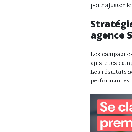
pour ajuster le
Stratégi
agence 
Les campagnes d
ajuste les cam
Les résultats 
performances.