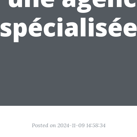
spécialisé
Posted on 2024-11-09 14:58:34