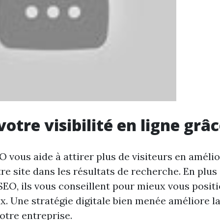
votre visibilité en ligne grâ
 vous aide à attirer plus de visiteurs en amélio
otre site dans les résultats de recherche. En plus
SEO, ils vous conseillent pour mieux vous positi
x. Une stratégie digitale bien menée améliore la
votre entreprise.