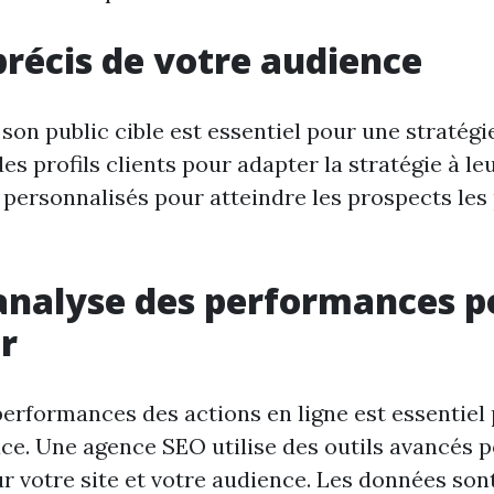
précis de votre audience
son public cible est essentiel pour une stratégie
es profils clients pour adapter la stratégie à le
personnalisés pour atteindre les prospects les
 analyse des performances p
r
performances des actions en ligne est essentiel
ace. Une agence SEO utilise des outils avancés p
r votre site et votre audience. Les données son