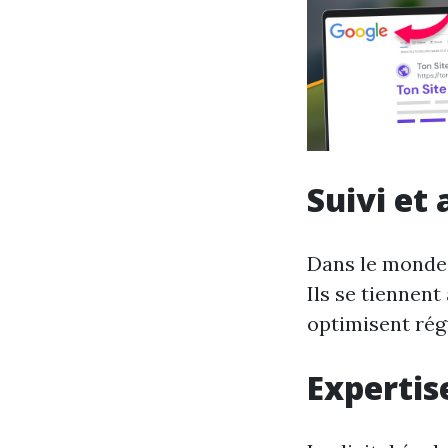
Suivi et
Dans le monde d
Ils se tiennent
optimisent rég
Expertis