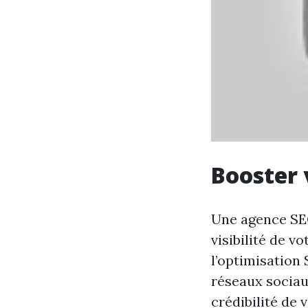
Booster 
Une agence SEO
visibilité de v
l’optimisation 
réseaux sociau
crédibilité de 