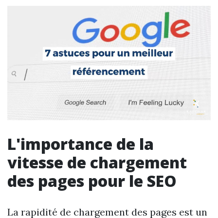
L'importance de la
vitesse de chargement
des pages pour le SEO
La rapidité de chargement des pages est un