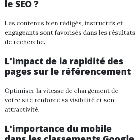
le SEO ?
Les contenus bien rédigés, instructifs et
engageants sont favorisés dans les résultats
de recherche.
L'impact de la rapidité des
pages sur le référencement
Optimiser la vitesse de chargement de
votre site renforce sa visibilité et son
attractivité.
L'importance du mobile
dans les classements Google