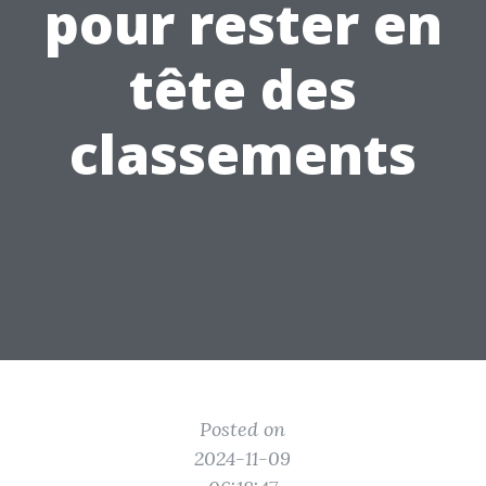
pour rester en
tête des
classements
Posted on
2024-11-09