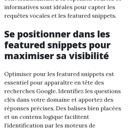
informatives sont idéales pour capter les
requêtes vocales et les featured snippets.
Se positionner dans les
featured snippets pour
maximiser sa visibilité
Optimiser pour les featured snippets est
essentiel pour apparaître en tête des
recherches Google. Identifiez les questions
clés dans votre domaine et apportez des
réponses précises. Des balises bien placées
et un contenu logique facilitent
l’identification par les moteurs de