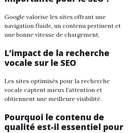
Google valorise les sites offrant une
navigation fluide, un contenu pertinent et
une bonne vitesse de chargement.
L’impact de la recherche
vocale sur le SEO
Les sites optimisés pour la recherche
vocale captent mieux l’attention et
obtiennent une meilleure visibilité.
Pourquoi le contenu de
qualité est-il essentiel pour