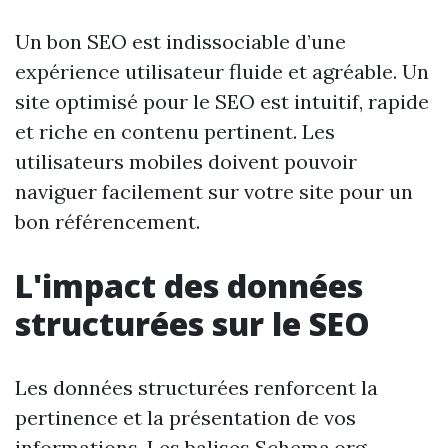
Un bon SEO est indissociable d’une
expérience utilisateur fluide et agréable. Un
site optimisé pour le SEO est intuitif, rapide
et riche en contenu pertinent. Les
utilisateurs mobiles doivent pouvoir
naviguer facilement sur votre site pour un
bon référencement.
L'impact des données
structurées sur le SEO
Les données structurées renforcent la
pertinence et la présentation de vos
informations. Les balises Schema.org