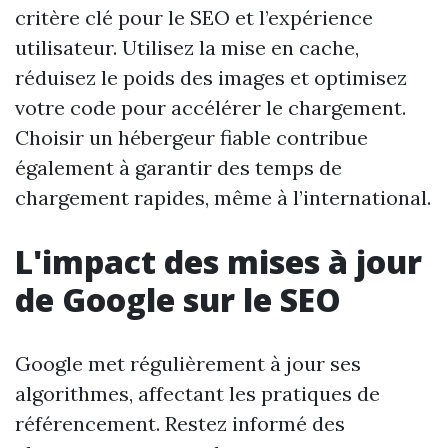
critère clé pour le SEO et l’expérience
utilisateur. Utilisez la mise en cache,
réduisez le poids des images et optimisez
votre code pour accélérer le chargement.
Choisir un hébergeur fiable contribue
également à garantir des temps de
chargement rapides, même à l’international.
L'impact des mises à jour
de Google sur le SEO
Google met régulièrement à jour ses
algorithmes, affectant les pratiques de
référencement. Restez informé des