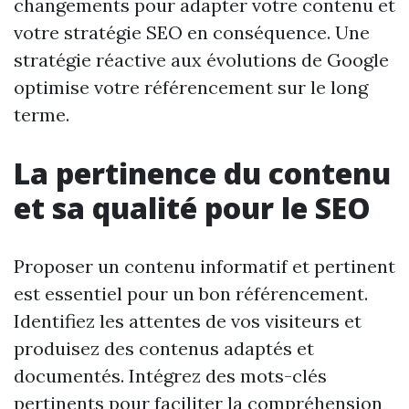
changements pour adapter votre contenu et
votre stratégie SEO en conséquence. Une
stratégie réactive aux évolutions de Google
optimise votre référencement sur le long
terme.
La pertinence du contenu
et sa qualité pour le SEO
Proposer un contenu informatif et pertinent
est essentiel pour un bon référencement.
Identifiez les attentes de vos visiteurs et
produisez des contenus adaptés et
documentés. Intégrez des mots-clés
pertinents pour faciliter la compréhension