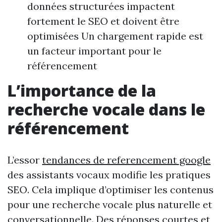
données structurées impactent
fortement le SEO et doivent être
optimisées Un chargement rapide est
un facteur important pour le
référencement
L’importance de la
recherche vocale dans le
référencement
L’essor
tendances de referencement google
des assistants vocaux modifie les pratiques
SEO. Cela implique d’optimiser les contenus
pour une recherche vocale plus naturelle et
conversationnelle. Des réponses courtes et