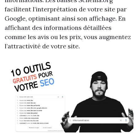
facilitent l’interprétation de votre site par
Google, optimisant ainsi son affichage. En
affichant des informations détaillées
comme les avis ou les prix, vous augmentez
l’attractivité de votre site.