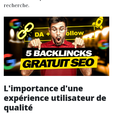
recherche.
L'importance d'une
expérience utilisateur de
qualité