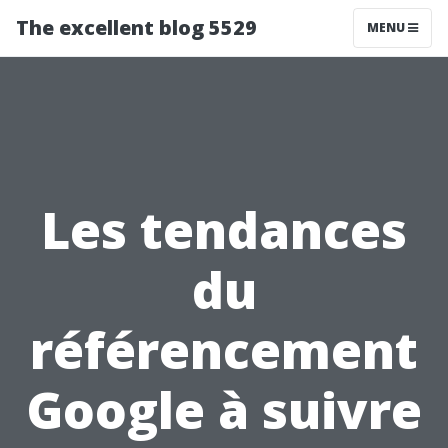
The excellent blog 5529
MENU
Les tendances
du
référencement
Google à suivre