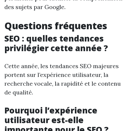
des sujets par Google.
Questions fréquentes
SEO : quelles tendances
privilégier cette année ?
Cette année, les tendances SEO majeures
portent sur l’expérience utilisateur, la
recherche vocale, la rapidité et le contenu
de qualité.
Pourquoi l’expérience
utilisateur est-elle
importante pour le SEO ?