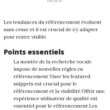
06:18:47
Les tendances du référencement évoluent
sans cesse et il est crucial de s’y adapter
pour rester visible
Points essentiels
La montée de la recherche vocale
impose de nouvelles règles en
référencement Viser les featured
snippets est crucial pour le
référencement et la visibilité Offrir une
expérience utilisateur de qualité est
essentiel pour le référencement Les