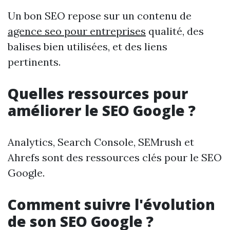
Un bon SEO repose sur un contenu de
agence seo pour entreprises
qualité, des
balises bien utilisées, et des liens
pertinents.
Quelles ressources pour
améliorer le SEO Google ?
Analytics, Search Console, SEMrush et
Ahrefs sont des ressources clés pour le SEO
Google.
Comment suivre l'évolution
de son SEO Google ?