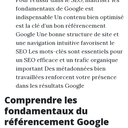
fondamentaux de Google est
indispensable Un contenu bien optimisé
est la clé d’un bon référencement
Google Une bonne structure de site et
une navigation intuitive favorisent le
SEO Les mots-clés sont essentiels pour
un SEO efficace et un trafic organique
important Des métadonnées bien
travaillées renforcent votre présence
dans les résultats Google
Comprendre les
fondamentaux du
référencement Google