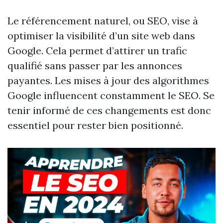
Le référencement naturel, ou SEO, vise à
optimiser la visibilité d’un site web dans
Google. Cela permet d’attirer un trafic
qualifié sans passer par les annonces
payantes. Les mises à jour des algorithmes
Google influencent constamment le SEO. Se
tenir informé de ces changements est donc
essentiel pour rester bien positionné.