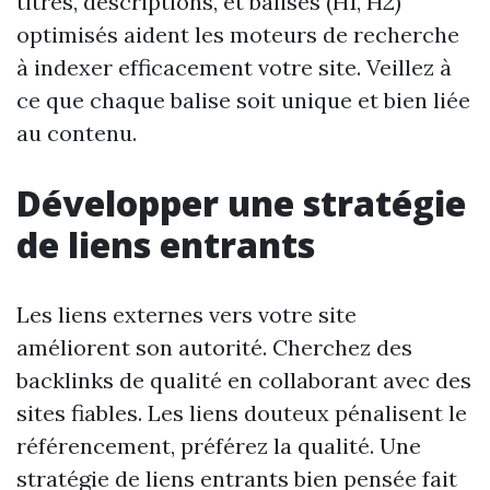
titres, descriptions, et balises (H1, H2)
optimisés aident les moteurs de recherche
à indexer efficacement votre site. Veillez à
ce que chaque balise soit unique et bien liée
au contenu.
Développer une stratégie
de liens entrants
Les liens externes vers votre site
améliorent son autorité. Cherchez des
backlinks de qualité en collaborant avec des
sites fiables. Les liens douteux pénalisent le
référencement, préférez la qualité. Une
stratégie de liens entrants bien pensée fait