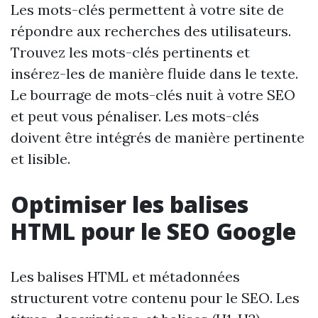
Les mots-clés permettent à votre site de
répondre aux recherches des utilisateurs.
Trouvez les mots-clés pertinents et
insérez-les de manière fluide dans le texte.
Le bourrage de mots-clés nuit à votre SEO
et peut vous pénaliser. Les mots-clés
doivent être intégrés de manière pertinente
et lisible.
Optimiser les balises
HTML pour le SEO Google
Les balises HTML et métadonnées
structurent votre contenu pour le SEO. Les