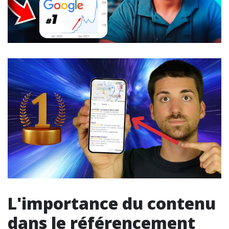
L'importance du contenu
dans le référencement