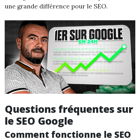
une grande différence pour le SEO.
Questions fréquentes sur
le SEO Google
Comment fonctionne le SEO