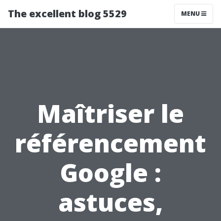
The excellent blog 5529
MENU
Maîtriser le
référencement
Google :
astuces,