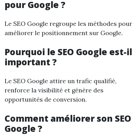
pour Google ?
Le SEO Google regroupe les méthodes pour
améliorer le positionnement sur Google.
Pourquoi le SEO Google est-il
important ?
Le SEO Google attire un trafic qualifié,
renforce la visibilité et génère des
opportunités de conversion.
Comment améliorer son SEO
Google ?