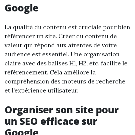
Google
La qualité du contenu est cruciale pour bien
référencer un site. Créer du contenu de
valeur qui répond aux attentes de votre
audience est essentiel. Une organisation
claire avec des balises H1, H2, etc. facilite le
référencement. Cela améliore la
compréhension des moteurs de recherche
et l’expérience utilisateur.
Organiser son site pour
un SEO efficace sur
Google