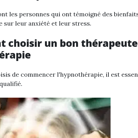
t les personnes qui ont témoigné des bienfait
 sur leur anxiété et leur stress.
 choisir un bon thérapeute
érapie
isis de commencer l'hypnothérapie, il est essen
ualifié.