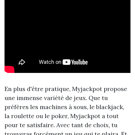
En plus d'être pratique, Myjackpot propose
une immense variété de jeux. Que tu
préfères les machines à sous, le blackjack,
la roulette ou le poker, Myjackpot a tout
pour te satisfaire. Avec tant de choix, tu
trouveras forcément un jeu qui te plaira. Et