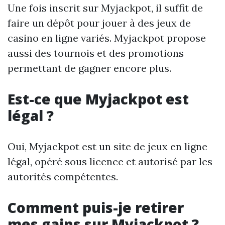
Une fois inscrit sur Myjackpot, il suffit de
faire un dépôt pour jouer à des jeux de
casino en ligne variés. Myjackpot propose
aussi des tournois et des promotions
permettant de gagner encore plus.
Est-ce que Myjackpot est
légal ?
Oui, Myjackpot est un site de jeux en ligne
légal, opéré sous licence et autorisé par les
autorités compétentes.
Comment puis-je retirer
mes gains sur Myjackpot ?