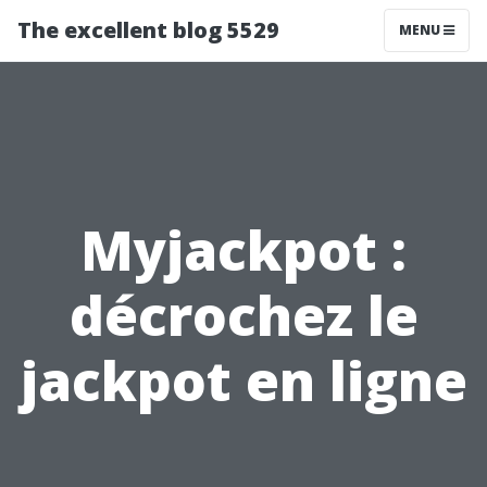
The excellent blog 5529
MENU
Myjackpot :
décrochez le
jackpot en ligne