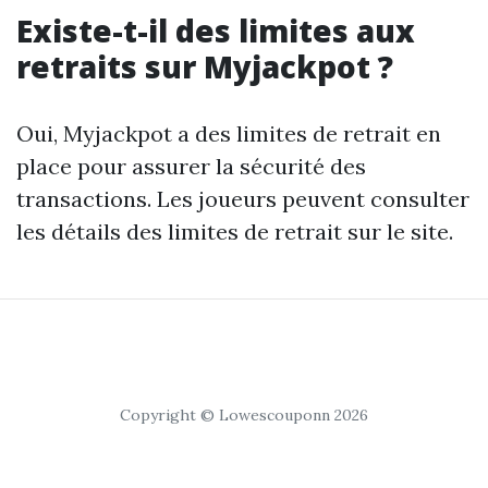
Existe-t-il des limites aux
retraits sur Myjackpot ?
Oui, Myjackpot a des limites de retrait en
place pour assurer la sécurité des
transactions. Les joueurs peuvent consulter
les détails des limites de retrait sur le site.
Copyright © Lowescouponn 2026