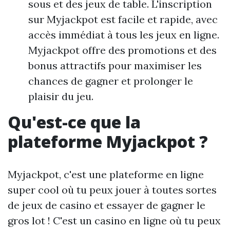
sous et des jeux de table. L'inscription
sur Myjackpot est facile et rapide, avec
accès immédiat à tous les jeux en ligne.
Myjackpot offre des promotions et des
bonus attractifs pour maximiser les
chances de gagner et prolonger le
plaisir du jeu.
Qu'est-ce que la
plateforme Myjackpot ?
Myjackpot, c'est une plateforme en ligne
super cool où tu peux jouer à toutes sortes
de jeux de casino et essayer de gagner le
gros lot ! C'est un casino en ligne où tu peux