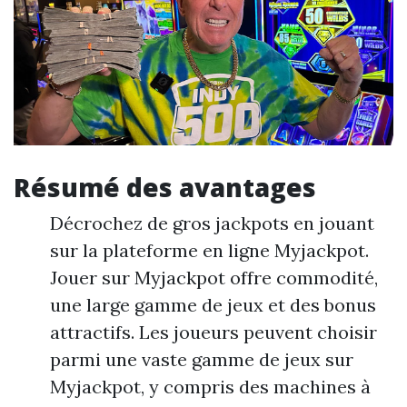
Résumé des avantages
Décrochez de gros jackpots en jouant
sur la plateforme en ligne Myjackpot.
Jouer sur Myjackpot offre commodité,
une large gamme de jeux et des bonus
attractifs. Les joueurs peuvent choisir
parmi une vaste gamme de jeux sur
Myjackpot, y compris des machines à