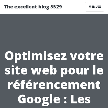
The excellent blog 5529
MENU
Optimisez votre
site web pour le
référencement
Google : Les