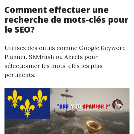
Comment effectuer une
recherche de mots-clés pour
le SEO?
Utilisez des outils comme Google Keyword
Planner, SEMrush ou Ahrefs pour
sélectionner les mots-clés les plus
pertinents.