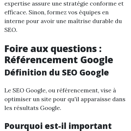
expertise assure une stratégie conforme et
efficace. Sinon, formez vos équipes en
interne pour avoir une maîtrise durable du
SEO.
Foire aux questions :
Référencement Google
Définition du SEO Google
Le SEO Google, ou référencement, vise à
optimiser un site pour qu'il apparaisse dans
les résultats Google.
Pourquoi est-il important