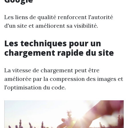
Les liens de qualité renforcent l'autorité
d'un site et améliorent sa visibilité.
Les techniques pour un
chargement rapide du site
La vitesse de chargement peut être
améliorée par la compression des images et
l'optimisation du code.