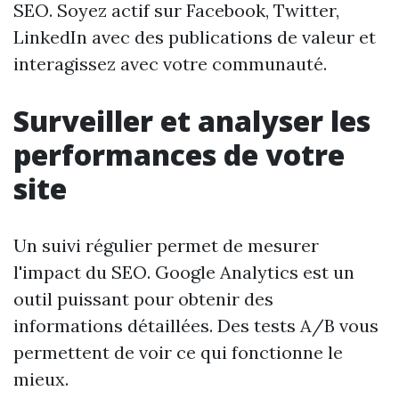
SEO. Soyez actif sur Facebook, Twitter,
LinkedIn avec des publications de valeur et
interagissez avec votre communauté.
Surveiller et analyser les
performances de votre
site
Un suivi régulier permet de mesurer
l'impact du SEO. Google Analytics est un
outil puissant pour obtenir des
informations détaillées. Des tests A/B vous
permettent de voir ce qui fonctionne le
mieux.