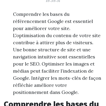
19:39:51
Comprendre les bases du
référencement Google est essentiel
pour améliorer votre site.
L'optimisation du contenu de votre site
contribue à attirer plus de visiteurs.
Une bonne structure de site et une
navigation intuitive sont essentielles
pour le SEO. Optimiser les images et
médias peut faciliter l’indexation de
Google. Intégrer les mots-clés de façon
réfléchie améliore votre
positionnement dans Google.
Comprendre les bases du