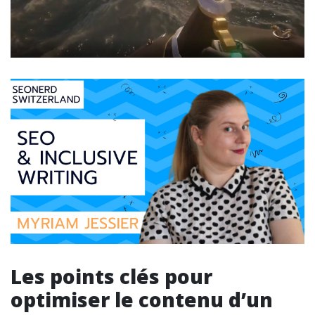
Les points clés pour
optimiser le contenu d’un