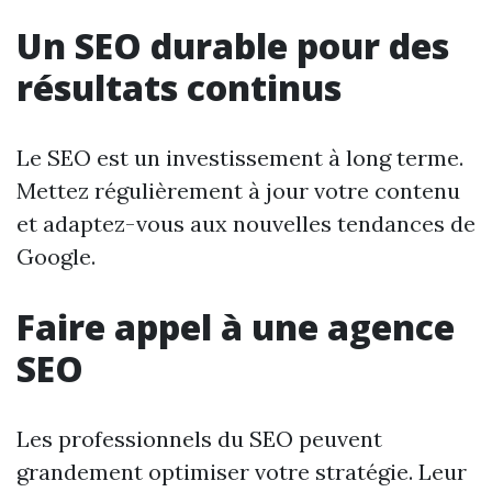
Un SEO durable pour des
résultats continus
Le SEO est un investissement à long terme.
Mettez régulièrement à jour votre contenu
et adaptez-vous aux nouvelles tendances de
Google.
Faire appel à une agence
SEO
Les professionnels du SEO peuvent
grandement optimiser votre stratégie. Leur