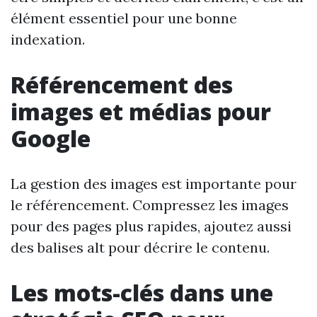
élément essentiel pour une bonne
indexation.
Référencement des
images et médias pour
Google
La gestion des images est importante pour
le référencement. Compressez les images
pour des pages plus rapides, ajoutez aussi
des balises alt pour décrire le contenu.
Les mots-clés dans une