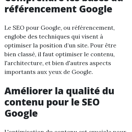
référencement Google
Le SEO pour Google, ou référencement,
englobe des techniques qui visent à
optimiser la position d’un site. Pour être
bien classé, il faut optimiser le contenu,
l'architecture, et bien d'autres aspects
importants aux yeux de Google.
Améliorer la qualité du
contenu pour le SEO
Google
L'optimisation du contenu est cruciale pour