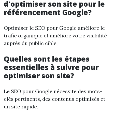
d'optimiser son site pour le
référencement Google?
Optimiser le SEO pour Google améliore le
trafic organique et améliore votre visibilité
auprès du public cible.
Quelles sont les étapes
essentielles à suivre pour
optimiser son site?
Le SEO pour Google nécessite des mots-
clés pertinents, des contenus optimisés et
un site rapide.