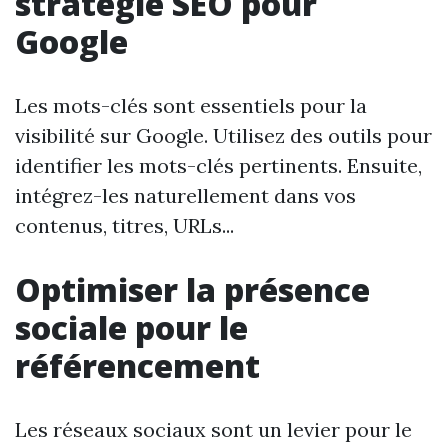
stratégie SEO pour
Google
Les mots-clés sont essentiels pour la
visibilité sur Google. Utilisez des outils pour
identifier les mots-clés pertinents. Ensuite,
intégrez-les naturellement dans vos
contenus, titres, URLs...
Optimiser la présence
sociale pour le
référencement
Les réseaux sociaux sont un levier pour le