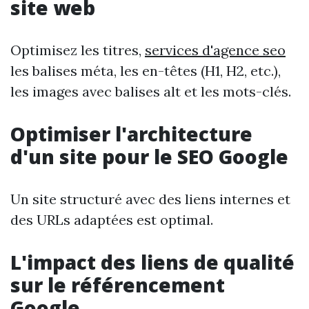
site web
Optimisez les titres,
services d'agence seo
les balises méta, les en-têtes (H1, H2, etc.),
les images avec balises alt et les mots-clés.
Optimiser l'architecture
d'un site pour le SEO Google
Un site structuré avec des liens internes et
des URLs adaptées est optimal.
L'impact des liens de qualité
sur le référencement
Google