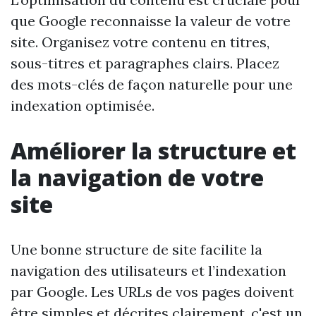
que Google reconnaisse la valeur de votre
site. Organisez votre contenu en titres,
sous-titres et paragraphes clairs. Placez
des mots-clés de façon naturelle pour une
indexation optimisée.
Améliorer la structure et
la navigation de votre
site
Une bonne structure de site facilite la
navigation des utilisateurs et l’indexation
par Google. Les URLs de vos pages doivent
être simples et décrites clairement, c'est un