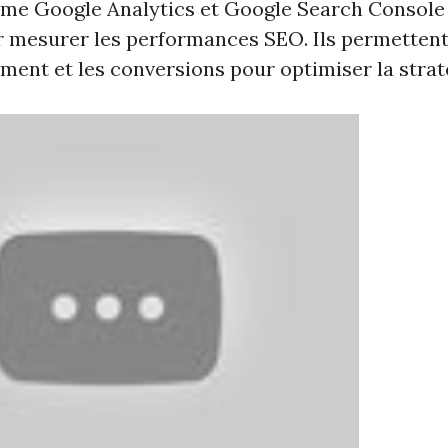
me Google Analytics et Google Search Console
r mesurer les performances SEO. Ils permettent 
sement et les conversions pour optimiser la strat