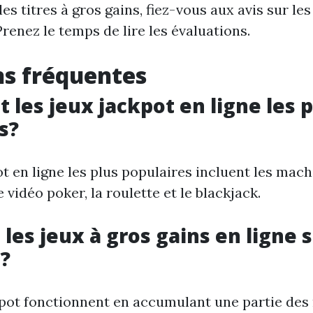
es titres à gros gains, fiez-vous aux avis sur le
Prenez le temps de lire les évaluations.
s fréquentes
 les jeux jackpot en ligne les 
s?
t en ligne les plus populaires incluent les mac
e vidéo poker, la roulette et le blackjack.
es jeux à gros gains en ligne s
?
kpot fonctionnent en accumulant une partie des