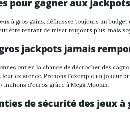
es pour gagner aux jackpots
eux à gros gains, définissez toujours un budget 
eut être tentant de miser toujours plus, mais so
 gros jackpots jamais rempo
onnes ont eu la chance de décrocher des cagno
 leur existence. Prenons l'exemple un joueur br
17 millions d'euros grâce à Mega Moolah.
nties de sécurité des jeux à 