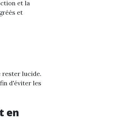
ction et la
gréés et
 rester lucide.
in d'éviter les
t en