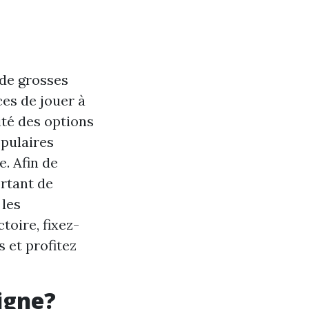
 de grosses
es de jouer à
ité des options
opulaires
e. Afin de
ortant de
 les
toire, fixez-
 et profitez
igne?