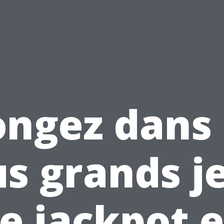
ongez dans 
us grands j
e jackpot 