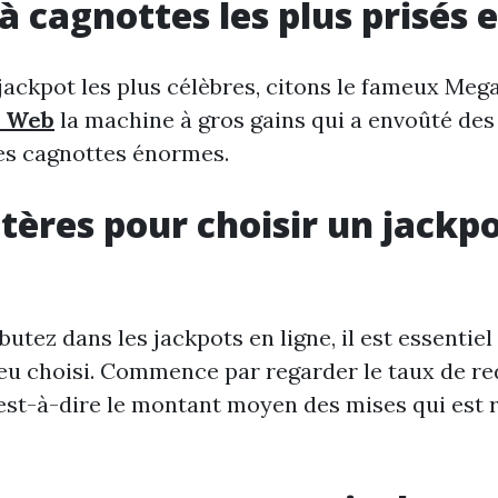
à cagnottes les plus prisés 
 jackpot les plus célèbres, citons le fameux Meg
e Web
la machine à gros gains qui a envoûté des
es cagnottes énormes.
itères pour choisir un jackp
tez dans les jackpots en ligne, il est essentiel 
 jeu choisi. Commence par regarder le taux de re
c'est-à-dire le montant moyen des mises qui est