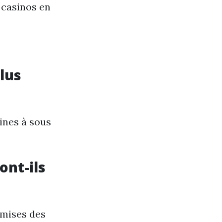
s casinos en
plus
hines à sous
ont-ils
 mises des