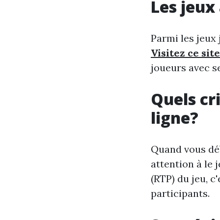
Les jeux 
Parmi les jeux
Visitez ce sit
joueurs avec s
Quels cr
ligne?
Quand vous débu
attention à le
(RTP) du jeu, 
participants.