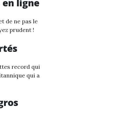
 en ligne
et de ne pas le
yez prudent !
rtés
ttes record qui
itannique qui a
gros