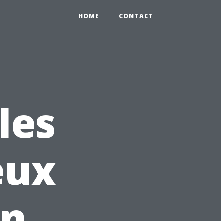
HOME
CONTACT
les
eux
en