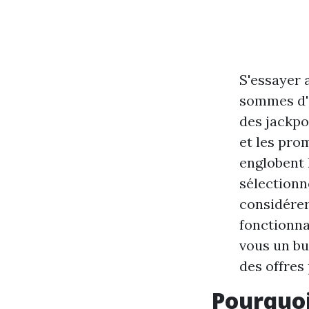
S'essayer 
sommes d'a
des jackpo
et les pro
englobent l
sélectionne
considérer 
fonctionna
vous un bu
des offres
Pourquoi