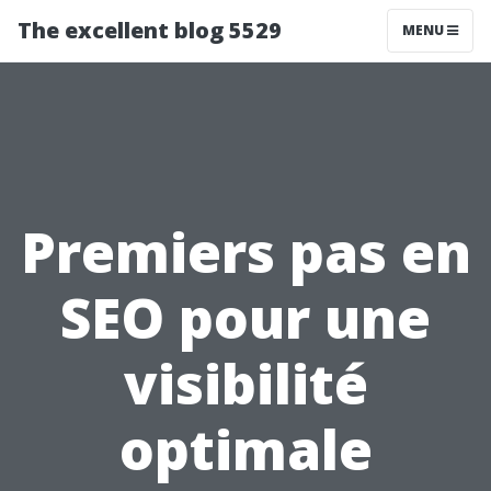
The excellent blog 5529
MENU
Premiers pas en
SEO pour une
visibilité
optimale