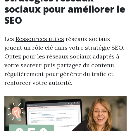
sociaux pour améliorer le
SEO
Les
Ressources utiles
réseaux sociaux
jouent un rôle clé dans votre stratégie SEO.
Optez pour les réseaux sociaux adaptés à
votre secteur, puis partagez du contenu
régulièrement pour générer du trafic et
renforcer votre autorité.