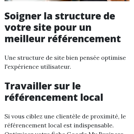
Soigner la structure de
votre site pour un
meilleur référencement
Une structure de site bien pensée optimise
l'expérience utilisateur.
Travailler sur le
référencement local
Si vous ciblez une clientèle de proximité, le
référencement local est indispensable.