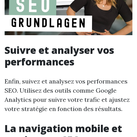
Suivre et analyser vos
performances
Enfin, suivez et analysez vos performances
SEO. Utilisez des outils comme Google
Analytics pour suivre votre trafic et ajustez
votre stratégie en fonction des résultats.
La navigation mobile et