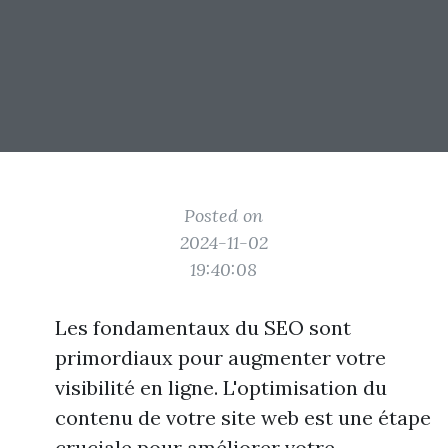
Posted on
2024-11-02
19:40:08
Les fondamentaux du SEO sont
primordiaux pour augmenter votre
visibilité en ligne. L'optimisation du
contenu de votre site web est une étape
cruciale pour améliorer votre