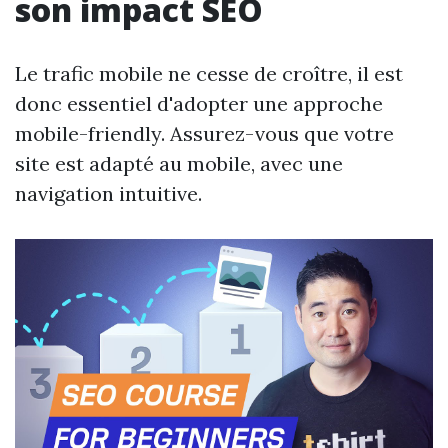
son impact SEO
Le trafic mobile ne cesse de croître, il est
donc essentiel d'adopter une approche
mobile-friendly. Assurez-vous que votre
site est adapté au mobile, avec une
navigation intuitive.