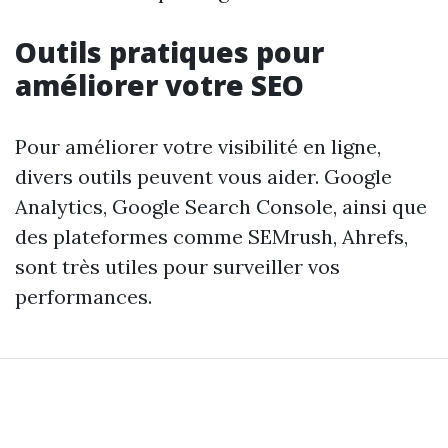
Outils pratiques pour
améliorer votre SEO
Pour améliorer votre visibilité en ligne,
divers outils peuvent vous aider. Google
Analytics, Google Search Console, ainsi que
des plateformes comme SEMrush, Ahrefs,
sont très utiles pour surveiller vos
performances.