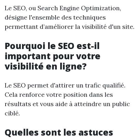
Le SEO, ou Search Engine Optimization,
désigne l'ensemble des techniques
permettant d’améliorer la visibilité d'un site.
Pourquoi le SEO est-il
important pour votre
visibilité en ligne?
Le SEO permet d'attirer un trafic qualifié.
Cela renforce votre position dans les
résultats et vous aide à atteindre un public
ciblé.
Quelles sont les astuces