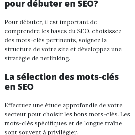
pour débuter en SEO?
Pour débuter, il est important de
comprendre les bases du SEO, choisissez
des mots-clés pertinents, soignez la
structure de votre site et développez une
stratégie de netlinking.
La sélection des mots-clés
en SEO
Effectuez une étude approfondie de votre
secteur pour choisir les bons mots-clés. Les
mots-clés spécifiques et de longue traîne
sont souvent à privilégier.