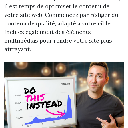
il est temps de optimiser le contenu de
votre site web. Commencez par rédiger du
contenu de qualité, adapté à votre cible.
Incluez également des éléments
multimédias pour rendre votre site plus
attrayant.