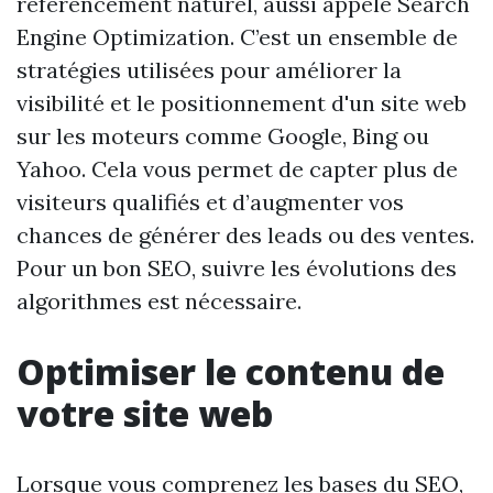
référencement naturel, aussi appelé Search
Engine Optimization. C’est un ensemble de
stratégies utilisées pour améliorer la
visibilité et le positionnement d'un site web
sur les moteurs comme Google, Bing ou
Yahoo. Cela vous permet de capter plus de
visiteurs qualifiés et d’augmenter vos
chances de générer des leads ou des ventes.
Pour un bon SEO, suivre les évolutions des
algorithmes est nécessaire.
Optimiser le contenu de
votre site web
Lorsque vous comprenez les bases du SEO,