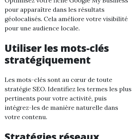
Optimisez votre fiche Google My Business
pour apparaître dans les résultats
géolocalisés. Cela améliore votre visibilité
pour une audience locale.
Utiliser les mots-clés
stratégiquement
Les mots-clés sont au cœur de toute
stratégie SEO. Identifiez les termes les plus
pertinents pour votre activité, puis
intégrez-les de manière naturelle dans
votre contenu.
Stratégies réseaux