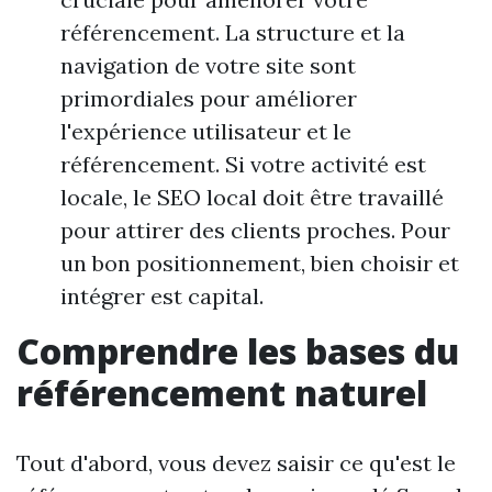
référencement. La structure et la
navigation de votre site sont
primordiales pour améliorer
l'expérience utilisateur et le
référencement. Si votre activité est
locale, le SEO local doit être travaillé
pour attirer des clients proches. Pour
un bon positionnement, bien choisir et
intégrer est capital.
Comprendre les bases du
référencement naturel
Tout d'abord, vous devez saisir ce qu'est le