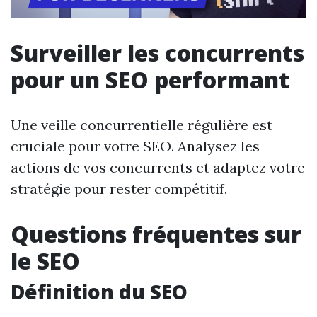
Surveiller les concurrents
pour un SEO performant
Une veille concurrentielle régulière est
cruciale pour votre SEO. Analysez les
actions de vos concurrents et adaptez votre
stratégie pour rester compétitif.
Questions fréquentes sur
le SEO
Définition du SEO