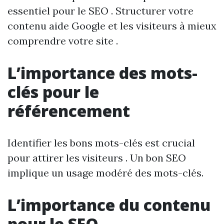
essentiel pour le SEO . Structurer votre
contenu aide Google et les visiteurs à mieux
comprendre votre site .
L’importance des mots-
clés pour le
référencement
Identifier les bons mots-clés est crucial
pour attirer les visiteurs . Un bon SEO
implique un usage modéré des mots-clés.
L’importance du contenu
pour le SEO