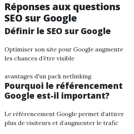
Réponses aux questions
SEO sur Google
Définir le SEO sur Google
Optimiser son site pour Google augmente
les chances d’être visible
avantages d'un pack netlinking
Pourquoi le référencement
Google est-il important?
Le référencement Google permet d’attirer
plus de visiteurs et d’augmenter le trafic