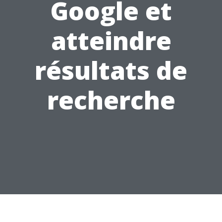
Google et
atteindre
résultats de
recherche