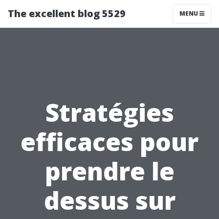
The excellent blog 5529
MENU
Stratégies
efficaces pour
prendre le
dessus sur