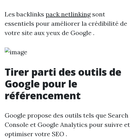
Les backlinks
pack netlinking
sont
essentiels pour améliorer la crédibilité de
votre site aux yeux de Google .
Tirer parti des outils de
Google pour le
référencement
Google propose des outils tels que Search
Console et Google Analytics pour suivre et
optimiser votre SEO .