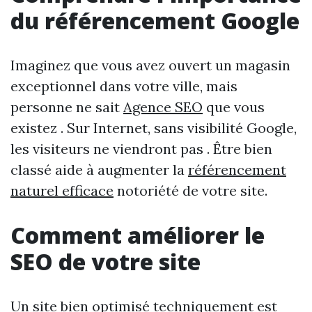
du référencement Google
Imaginez que vous avez ouvert un magasin
exceptionnel dans votre ville, mais
personne ne sait
Agence SEO
que vous
existez . Sur Internet, sans visibilité Google,
les visiteurs ne viendront pas . Être bien
classé aide à augmenter la
référencement
naturel efficace
notoriété de votre site.
Comment améliorer le
SEO de votre site
Un site bien optimisé techniquement est