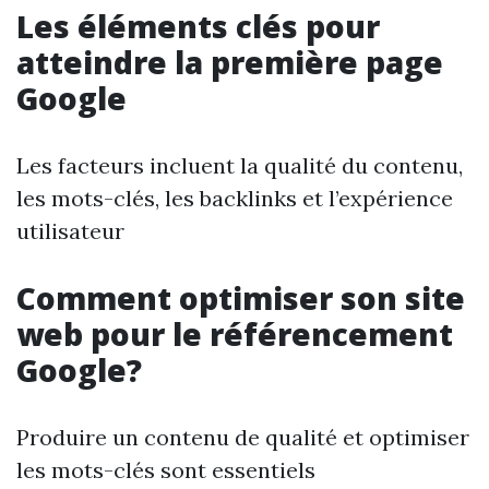
Les éléments clés pour
atteindre la première page
Google
Les facteurs incluent la qualité du contenu,
les mots-clés, les backlinks et l’expérience
utilisateur
Comment optimiser son site
web pour le référencement
Google?
Produire un contenu de qualité et optimiser
les mots-clés sont essentiels