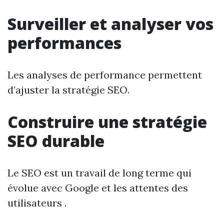
Surveiller et analyser vos
performances
Les analyses de performance permettent
d’ajuster la stratégie SEO.
Construire une stratégie
SEO durable
Le SEO est un travail de long terme qui
évolue avec Google et les attentes des
utilisateurs .