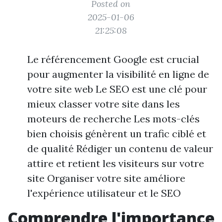
Posted on
2025-01-06
21:25:08
Le référencement Google est crucial
pour augmenter la visibilité en ligne de
votre site web Le SEO est une clé pour
mieux classer votre site dans les
moteurs de recherche Les mots-clés
bien choisis génèrent un trafic ciblé et
de qualité Rédiger un contenu de valeur
attire et retient les visiteurs sur votre
site Organiser votre site améliore
l'expérience utilisateur et le SEO
Comprendre l'importance