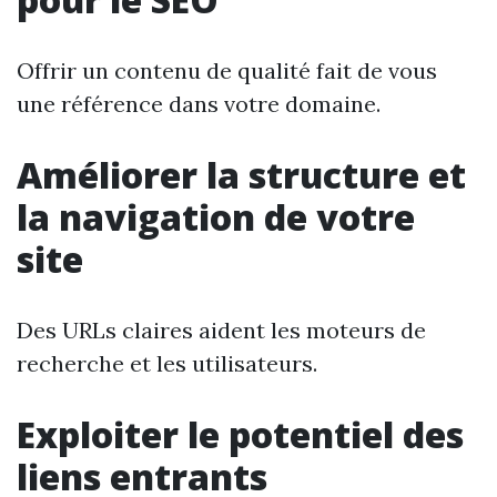
Offrir un contenu de qualité fait de vous
une référence dans votre domaine.
Améliorer la structure et
la navigation de votre
site
Des URLs claires aident les moteurs de
recherche et les utilisateurs.
Exploiter le potentiel des
liens entrants