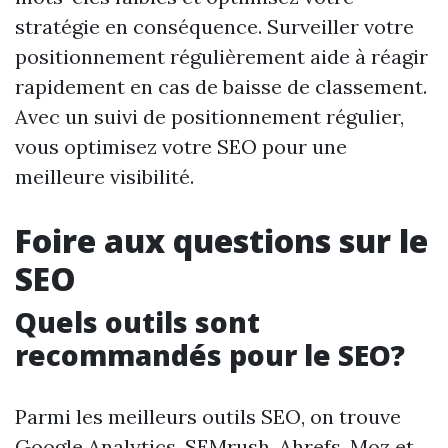
stratégie en conséquence. Surveiller votre
positionnement régulièrement aide à réagir
rapidement en cas de baisse de classement.
Avec un suivi de positionnement régulier,
vous optimisez votre SEO pour une
meilleure visibilité.
Foire aux questions sur le
SEO
Quels outils sont
recommandés pour le SEO?
Parmi les meilleurs outils SEO, on trouve
Google Analytics, SEMrush, Ahrefs, Moz et