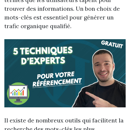
trouver des informations. Un bon choix de
mots-clés est essentiel pour générer un
trafic organique qualifié.
Il existe de nombreux outils qui facilitent la
recherche des mots-clés les plus