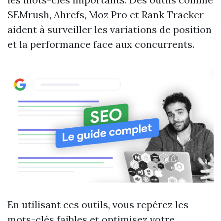
SEMrush, Ahrefs, Moz Pro et Rank Tracker
aident à surveiller les variations de position
et la performance face aux concurrents.
En utilisant ces outils, vous repérez les
mots-clés faibles et optimisez votre