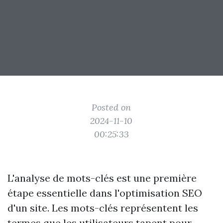
Posted on
2024-11-10
00:25:33
L'analyse de mots-clés est une première
étape essentielle dans l'optimisation SEO
d'un site. Les mots-clés représentent les
termes que les utilisateurs tapent pour