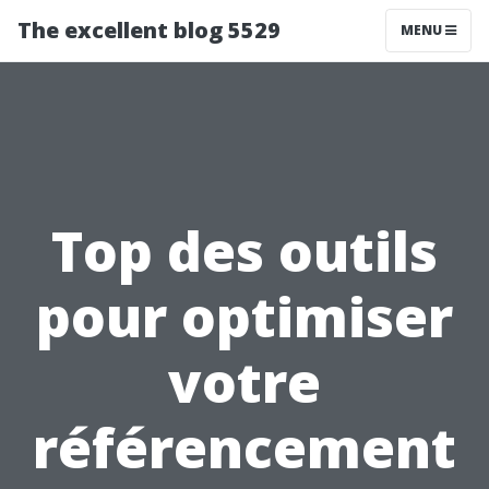
The excellent blog 5529
MENU
Top des outils
pour optimiser
votre
référencement