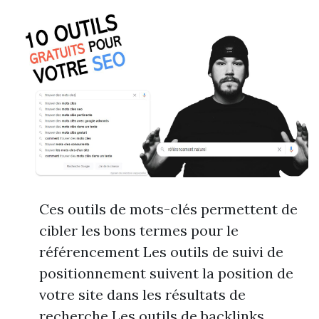
Ces outils de mots-clés permettent de
cibler les bons termes pour le
référencement Les outils de suivi de
positionnement suivent la position de
votre site dans les résultats de
recherche Les outils de backlinks