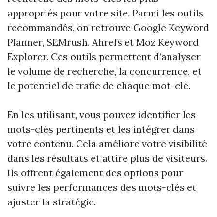
appropriés pour votre site. Parmi les outils
recommandés, on retrouve Google Keyword
Planner, SEMrush, Ahrefs et Moz Keyword
Explorer. Ces outils permettent d’analyser
le volume de recherche, la concurrence, et
le potentiel de trafic de chaque mot-clé.
En les utilisant, vous pouvez identifier les
mots-clés pertinents et les intégrer dans
votre contenu. Cela améliore votre visibilité
dans les résultats et attire plus de visiteurs.
Ils offrent également des options pour
suivre les performances des mots-clés et
ajuster la stratégie.