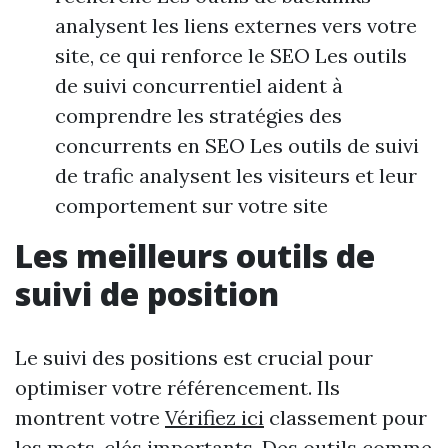
analysent les liens externes vers votre
site, ce qui renforce le SEO Les outils
de suivi concurrentiel aident à
comprendre les stratégies des
concurrents en SEO Les outils de suivi
de trafic analysent les visiteurs et leur
comportement sur votre site
Les meilleurs outils de
suivi de position
Le suivi des positions est crucial pour
optimiser votre référencement. Ils
montrent votre
Vérifiez ici
classement pour
les mots-clés importants. Des outils comme