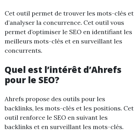
Cet outil permet de trouver les mots-clés et
d’analyser la concurrence. Cet outil vous
permet d’optimiser le SEO en identifiant les
meilleurs mots-clés et en surveillant les
concurrents.
Quel est l’intérêt d’Ahrefs
pour le SEO?
Ahrefs propose des outils pour les
backlinks, les mots-clés et les positions. Cet
outil renforce le SEO en suivant les
backlinks et en surveillant les mots-clés.