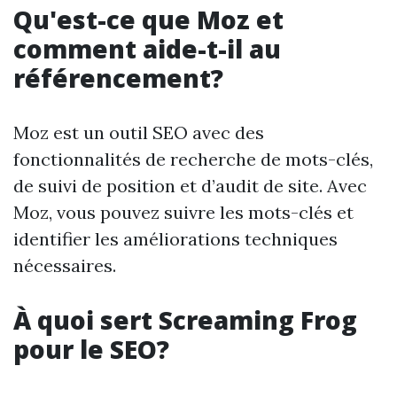
Qu'est-ce que Moz et
comment aide-t-il au
référencement?
Moz est un outil SEO avec des
fonctionnalités de recherche de mots-clés,
de suivi de position et d’audit de site. Avec
Moz, vous pouvez suivre les mots-clés et
identifier les améliorations techniques
nécessaires.
À quoi sert Screaming Frog
pour le SEO?