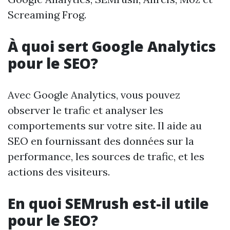
Screaming Frog.
À quoi sert Google Analytics
pour le SEO?
Avec Google Analytics, vous pouvez
observer le trafic et analyser les
comportements sur votre site. Il aide au
SEO en fournissant des données sur la
performance, les sources de trafic, et les
actions des visiteurs.
En quoi SEMrush est-il utile
pour le SEO?