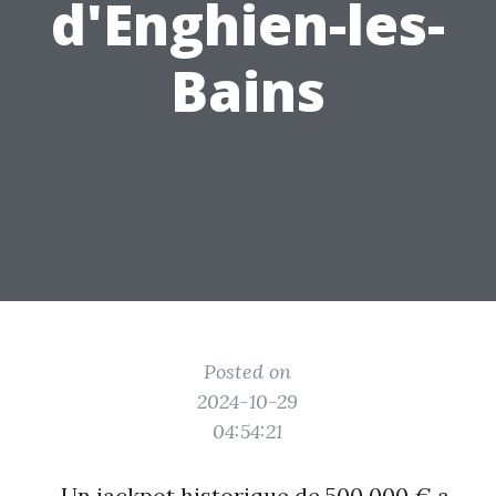
d'Enghien-les-
Bains
Posted on
2024-10-29
04:54:21
Un jackpot historique de 500 000 € a