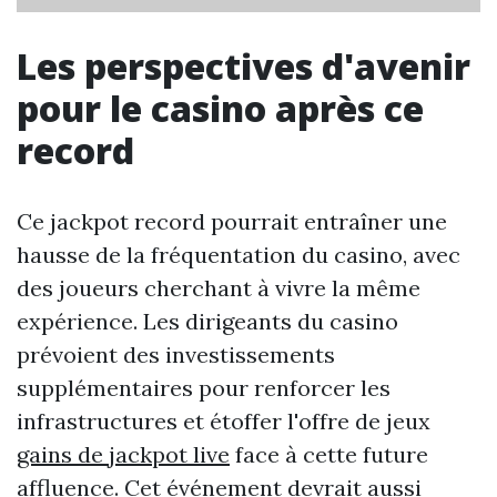
Les perspectives d'avenir
pour le casino après ce
record
Ce jackpot record pourrait entraîner une
hausse de la fréquentation du casino, avec
des joueurs cherchant à vivre la même
expérience. Les dirigeants du casino
prévoient des investissements
supplémentaires pour renforcer les
infrastructures et étoffer l'offre de jeux
gains de jackpot live
face à cette future
affluence. Cet événement devrait aussi