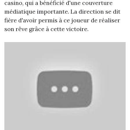
casino, qui a bénéficié d'une couverture
médiatique importante. La direction se dit
fière d'avoir permis à ce joueur de réaliser
son rêve grâce à cette victoire.