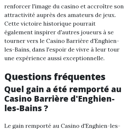
renforcer l'image du casino et accroître son
attractivité auprès des amateurs de jeux.
Cette victoire historique pourrait
également inspirer d'autres joueurs à se
tourner vers le Casino Barrière d'Enghien-
les-Bains, dans l'espoir de vivre à leur tour
une expérience aussi exceptionnelle.
Questions fréquentes
Quel gain a été remporté au
Casino Barrière d'Enghien-
les-Bains ?
Le gain remporté au Casino d'Enghien-les-