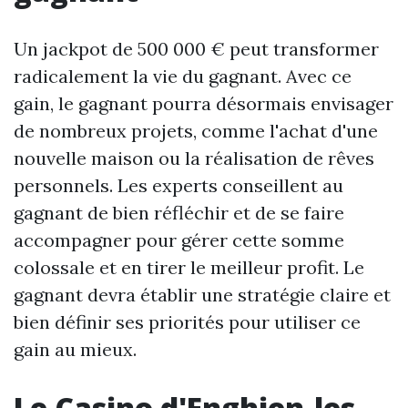
Un jackpot de 500 000 € peut transformer
radicalement la vie du gagnant. Avec ce
gain, le gagnant pourra désormais envisager
de nombreux projets, comme l'achat d'une
nouvelle maison ou la réalisation de rêves
personnels. Les experts conseillent au
gagnant de bien réfléchir et de se faire
accompagner pour gérer cette somme
colossale et en tirer le meilleur profit. Le
gagnant devra établir une stratégie claire et
bien définir ses priorités pour utiliser ce
gain au mieux.
Le Casino d'Enghien-les-