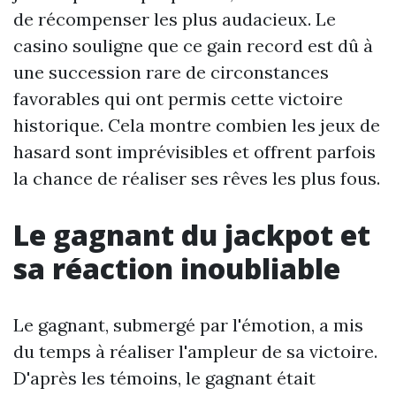
de récompenser les plus audacieux. Le
casino souligne que ce gain record est dû à
une succession rare de circonstances
favorables qui ont permis cette victoire
historique. Cela montre combien les jeux de
hasard sont imprévisibles et offrent parfois
la chance de réaliser ses rêves les plus fous.
Le gagnant du jackpot et
sa réaction inoubliable
Le gagnant, submergé par l'émotion, a mis
du temps à réaliser l'ampleur de sa victoire.
D'après les témoins, le gagnant était