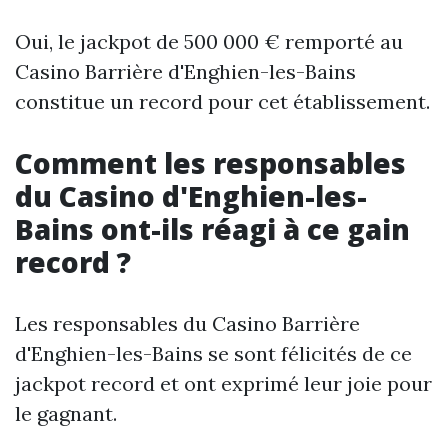
Oui, le jackpot de 500 000 € remporté au
Casino Barrière d'Enghien-les-Bains
constitue un record pour cet établissement.
Comment les responsables
du Casino d'Enghien-les-
Bains ont-ils réagi à ce gain
record ?
Les responsables du Casino Barrière
d'Enghien-les-Bains se sont félicités de ce
jackpot record et ont exprimé leur joie pour
le gagnant.