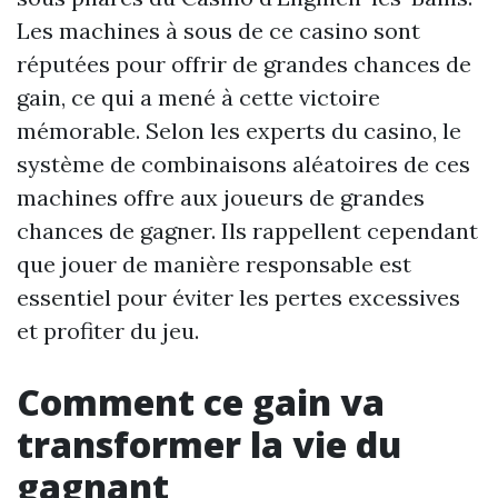
Les machines à sous de ce casino sont
réputées pour offrir de grandes chances de
gain, ce qui a mené à cette victoire
mémorable. Selon les experts du casino, le
système de combinaisons aléatoires de ces
machines offre aux joueurs de grandes
chances de gagner. Ils rappellent cependant
que jouer de manière responsable est
essentiel pour éviter les pertes excessives
et profiter du jeu.
Comment ce gain va
transformer la vie du
gagnant