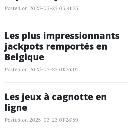
Posted on 2025-03-23 06:41:25
Les plus impressionnants
jackpots remportés en
Belgique
Posted on 2025-03-23 01:26:01
Les jeux à cagnotte en
ligne
Posted on 2025-03-23 01:24:59