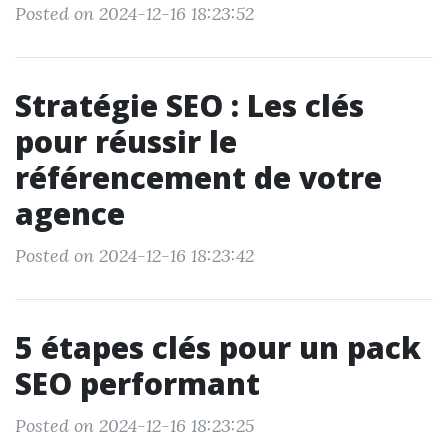
Posted on 2024-12-16 18:23:52
Stratégie SEO : Les clés
pour réussir le
référencement de votre
agence
Posted on 2024-12-16 18:23:42
5 étapes clés pour un pack
SEO performant
Posted on 2024-12-16 18:23:25