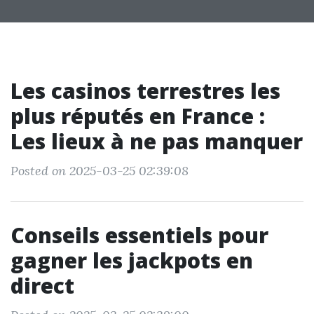
Les casinos terrestres les
plus réputés en France :
Les lieux à ne pas manquer
Posted on 2025-03-25 02:39:08
Conseils essentiels pour
gagner les jackpots en
direct