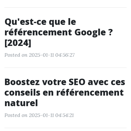
Qu'est-ce que le
référencement Google ?
[2024]
Posted on 2025-01-11 04:56:27
Boostez votre SEO avec ces
conseils en référencement
naturel
Posted on 2025-01-11 04:54:21