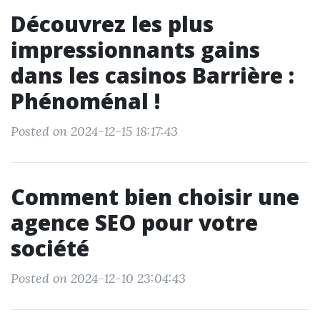
Découvrez les plus
impressionnants gains
dans les casinos Barrière :
Phénoménal !
Posted on 2024-12-15 18:17:43
Comment bien choisir une
agence SEO pour votre
société
Posted on 2024-12-10 23:04:43