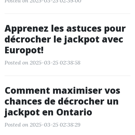
Posted on 2025-03-25 02:39:00
Apprenez les astuces pour
décrocher le jackpot avec
Europot!
Posted on 2025-03-25 02:38:58
Comment maximiser vos
chances de décrocher un
jackpot en Ontario
Posted on 2025-03-25 02:38:29