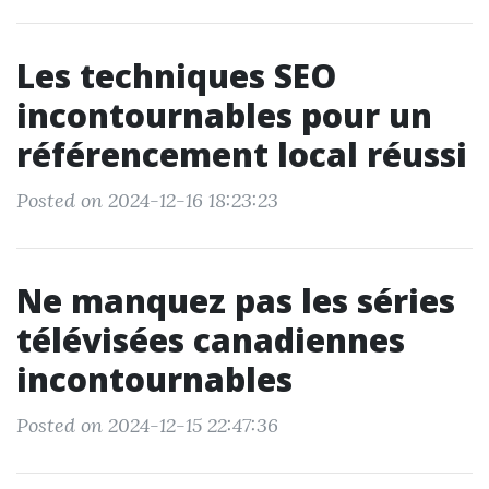
Les techniques SEO
incontournables pour un
référencement local réussi
Posted on 2024-12-16 18:23:23
Ne manquez pas les séries
télévisées canadiennes
incontournables
Posted on 2024-12-15 22:47:36