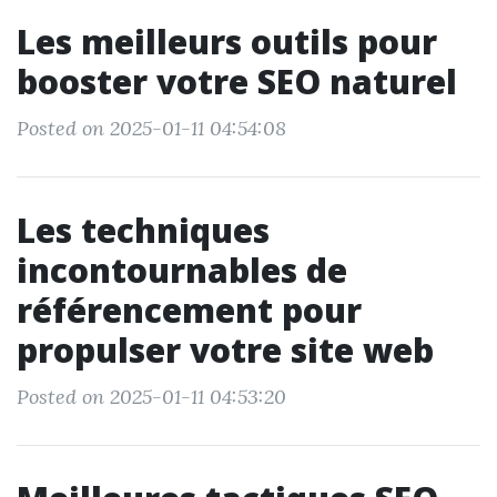
Les meilleurs outils pour
booster votre SEO naturel
Posted on 2025-01-11 04:54:08
Les techniques
incontournables de
référencement pour
propulser votre site web
Posted on 2025-01-11 04:53:20