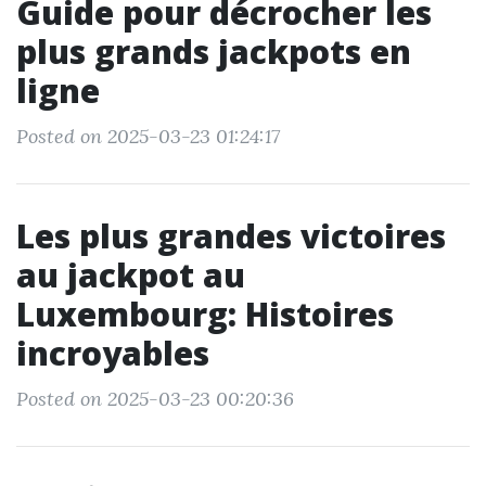
Guide pour décrocher les
plus grands jackpots en
ligne
Posted on 2025-03-23 01:24:17
Les plus grandes victoires
au jackpot au
Luxembourg: Histoires
incroyables
Posted on 2025-03-23 00:20:36