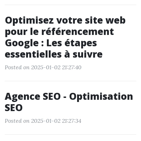
Optimisez votre site web
pour le référencement
Google : Les étapes
essentielles à suivre
Posted on 2025-01-02 21:27:40
Agence SEO - Optimisation
SEO
Posted on 2025-01-02 21:27:34